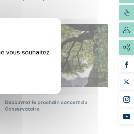
que vous souhaitez
ÉVÈNEMENTS
Découvrez le prochain concert du
Conservatoire