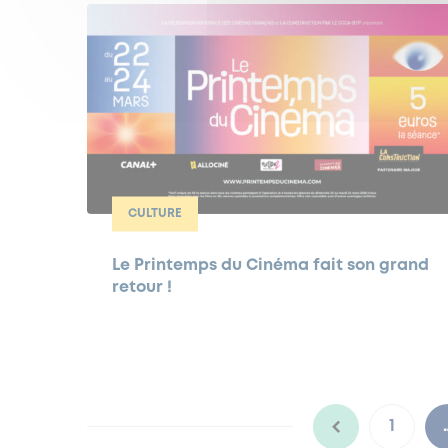
CULTURE
Le Printemps du Cinéma fait son grand
retour !
1