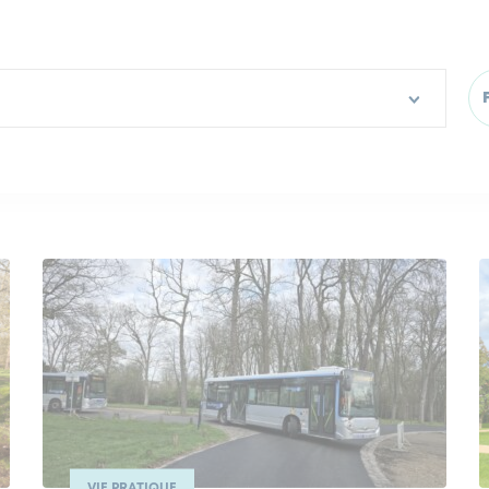
VIE PRATIQUE