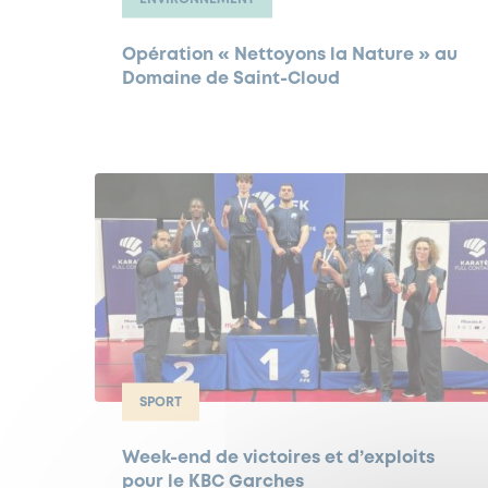
Opération « Nettoyons la Nature » au
Domaine de Saint-Cloud
SPORT
Week-end de victoires et d’exploits
pour le KBC Garches