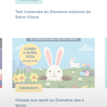
Test traversée du Domaine national de
Saint-Cloud
ÉVÈNEMENTS
Chasse aux œufs au Domaine des 4
Vents