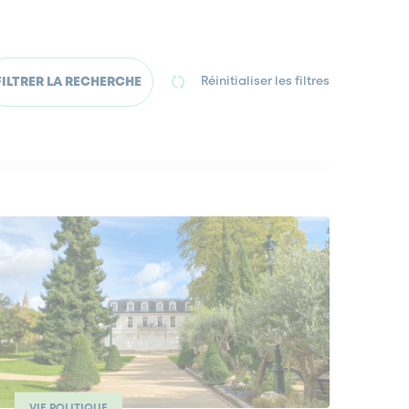
FILTRER LA RECHERCHE
Réinitialiser les filtres
VIE POLITIQUE