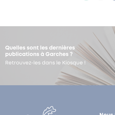
Quelles sont les dernières
publications à Garches ?
Retrouvez-les dans le Kiosque !