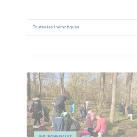
Toutes les thématiques
ENVIRONNEMENT