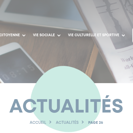
 CITOYENNE
VIE SOCIALE
VIE CULTURELLE ET SPORTIVE
ACTUALITÉS
ACCUEIL
ACTUALITÉS
PAGE 26