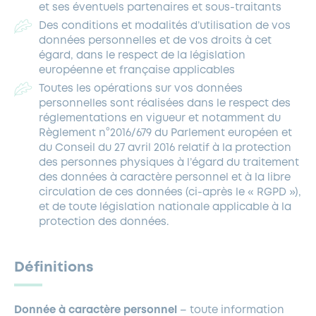
et ses éventuels partenaires et sous-traitants
Des conditions et modalités d’utilisation de vos
données personnelles et de vos droits à cet
égard, dans le respect de la législation
européenne et française applicables
Toutes les opérations sur vos données
personnelles sont réalisées dans le respect des
réglementations en vigueur et notamment du
Règlement n°2016/679 du Parlement européen et
du Conseil du 27 avril 2016 relatif à la protection
des personnes physiques à l’égard du traitement
des données à caractère personnel et à la libre
circulation de ces données (ci-après le « RGPD »),
et de toute législation nationale applicable à la
protection des données.
Définitions
Donnée à caractère personnel
– toute information