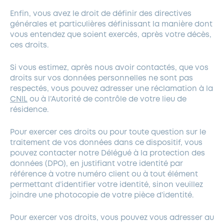
Enfin, vous avez le droit de définir des directives
générales et particulières définissant la manière dont
vous entendez que soient exercés, après votre décès,
ces droits.
Si vous estimez, après nous avoir contactés, que vos
droits sur vos données personnelles ne sont pas
respectés, vous pouvez adresser une réclamation à la
CNIL
ou à l’Autorité de contrôle de votre lieu de
résidence.
Pour exercer ces droits ou pour toute question sur le
traitement de vos données dans ce dispositif, vous
pouvez contacter notre Délégué à la protection des
données (DPO), en justifiant votre identité par
référence à votre numéro client ou à tout élément
permettant d’identifier votre identité, sinon veuillez
joindre une photocopie de votre pièce d’identité.
Pour exercer vos droits, vous pouvez vous adresser au