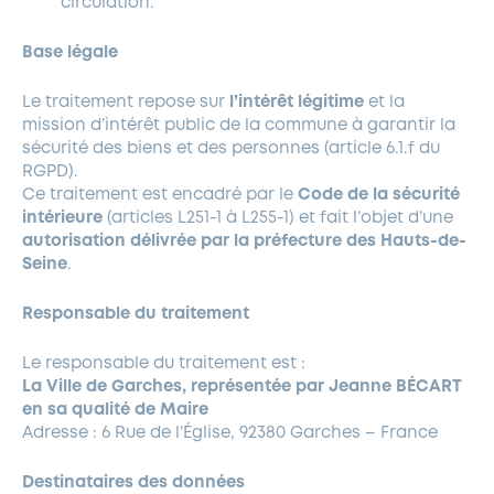
circulation.
Base légale
Le traitement repose sur
l’intérêt légitime
et la
mission d’intérêt public de la commune à garantir la
sécurité des biens et des personnes (article 6.1.f du
RGPD).
Ce traitement est encadré par le
Code de la sécurité
intérieure
(articles L251-1 à L255-1) et fait l’objet d’une
autorisation délivrée par la préfecture des Hauts-de-
Seine
.
Responsable du traitement
Le responsable du traitement est :
La Ville de Garches, représentée par Jeanne BÉCART
en sa qualité de Maire
Adresse : 6 Rue de l’Église, 92380 Garches – France
Destinataires des données