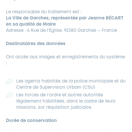
Le responsable du traitement est :
La Ville de Garches, représentée par Jeanne BÉCART
en sa qualité de Maire
Adresse : 6 Rue de l’Église, 92380 Garches – France
Destinataires des données
Ont accès aux images et enregistrements du système
:
Les agents habilités de la police municipale et du
Centre de Supervision Urbain (CSU)
Les forces de l’ordre et autres autorités
légalement habilitées, dans le cadre de leurs
missions, sur réquisition judiciaire.
Durée de conservation