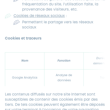
fréquentation du site, l’utilisation faite, la
provenance des visiteurs, etc.
Cookies de réseaux sociaux
:
Permettent le partage vers les réseaux
sociaux
Cookies et traceurs
Durée d
Nom
Fonction
conservati
Analyse de
Google Analytics
1 an
données
Les contenus diffusés sur notre site Internet sont
susceptibles de contenir des cookies émis par des
tiers. De tels cookies peuvent également être déposés