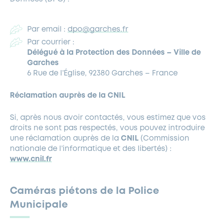
Par email :
dpo@garches.fr
Par courrier :
Délégué à la Protection des Données – Ville de
Garches
6 Rue de l’Église, 92380 Garches – France
Réclamation auprès de la CNIL
Si, après nous avoir contactés, vous estimez que vos
droits ne sont pas respectés, vous pouvez introduire
une réclamation auprès de la
CNIL
(Commission
nationale de l’informatique et des libertés) :
www.cnil.fr
Caméras piétons de la Police
Municipale