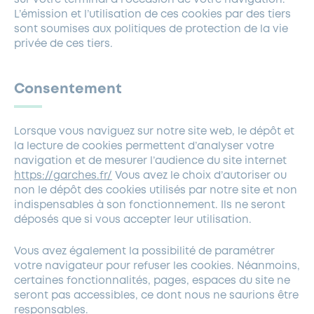
sur votre terminal à l’occasion de votre navigation.
L’émission et l’utilisation de ces cookies par des tiers
sont soumises aux politiques de protection de la vie
privée de ces tiers.
Consentement
Lorsque vous naviguez sur notre site web, le dépôt et
la lecture de cookies permettent d’analyser votre
navigation et de mesurer l’audience du site internet
https://garches.fr/
Vous avez le choix d’autoriser ou
non le dépôt des cookies utilisés par notre site et non
indispensables à son fonctionnement. Ils ne seront
déposés que si vous accepter leur utilisation.
Vous avez également la possibilité de paramétrer
votre navigateur pour refuser les cookies. Néanmoins,
certaines fonctionnalités, pages, espaces du site ne
seront pas accessibles, ce dont nous ne saurions être
responsables.