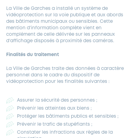
La Ville de Garches a installé un système de
vidéoprotection sur la voie publique et aux abords
des bâtiments municipaux ou sensibles. Cette
mention d’information complète vient en
complément de celle délivrée sur les panneaux
d’affichage disposés à proximité des caméras.
Finalités du traitement
La Ville de Garches traite des données à caractère
personnel dans le cadre du dispositif de
vidéoprotection pour les finalités suivantes :
Assurer la sécurité des personnes ;
Prévenir les atteintes aux biens ;
Protéger les bâtiments publics et sensibles ;
Prévenir le trafic de stupéfiants ;
Constater les infractions aux règles de la