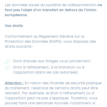
Les données issues du système de vidéoprotection
ne
font pas l’objet d’un transfert en dehors de l’Union
européenne
.
Vos droits
Conformément au Règlement Général sur la
Protection des Données (RGPD), vous disposez des
droits suivants :
Droit d’accès aux images vous concernant ;
Droit à l’effacement, à la limitation ou à
l’opposition (dans les cas autorisés).
Attention :
En raison des finalités de sécurité publique
En un clic
Mon compte
du traitement, l’exercice de certains droits peut être
restreint. Par exemple, le droit à l’effacement ou à
l’opposition peut ne pas s’appliquer. Toutefois, vous
pouvez faire une demande motivée, notamment si