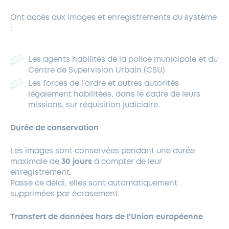
Ont accès aux images et enregistrements du système
:
Les agents habilités de la police municipale et du
Centre de Supervision Urbain (CSU)
Les forces de l’ordre et autres autorités
légalement habilitées, dans le cadre de leurs
missions, sur réquisition judiciaire.
Durée de conservation
Les images sont conservées pendant une durée
maximale de
30 jours
à compter de leur
enregistrement.
Passé ce délai, elles sont automatiquement
supprimées par écrasement.
Transfert de données hors de l’Union européenne