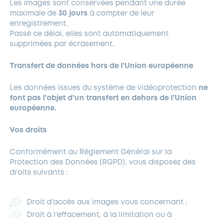
Les images sont conservées pendant une durée
maximale de
30 jours
à compter de leur
enregistrement.
Passé ce délai, elles sont automatiquement
supprimées par écrasement.
Transfert de données hors de l’Union européenne
Les données issues du système de vidéoprotection
ne
font pas l’objet d’un transfert en dehors de l’Union
européenne
.
Vos droits
Conformément au Règlement Général sur la
Protection des Données (RGPD), vous disposez des
droits suivants :
Droit d’accès aux images vous concernant ;
Droit à l’effacement, à la limitation ou à