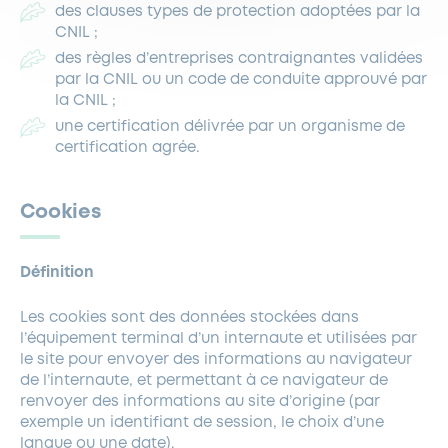
des clauses types de protection adoptées par la
CNIL ;
des règles d’entreprises contraignantes validées
par la CNIL ou un code de conduite approuvé par
la CNIL ;
une certification délivrée par un organisme de
certification agrée.
Cookies
Définition
Les cookies sont des données stockées dans
l’équipement terminal d’un internaute et utilisées par
le site pour envoyer des informations au navigateur
de l’internaute, et permettant à ce navigateur de
renvoyer des informations au site d’origine (par
exemple un identifiant de session, le choix d’une
langue ou une date).