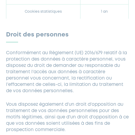
Cookies statistiques
1 an
Droit des personnes
Conformément au Règlement (UE) 2016/679 relatif à la
protection des données à caractère personnel, vous
disposez du droit de demander au responsable du
traitement l’accès aux données à caractère
personnel vous concernant, la rectification ou
l’effacement de celles-ci, la limitation du traitement
de vos données personnelles.
Vous disposez également d’un droit d’opposition au
traitement de vos données personnelles pour des
motifs légitimes, ainsi que d’un droit d’opposition à ce
que vos données soient utilisées à des fins de
prospection commerciale.