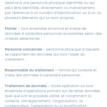
relative à une personne physique identifiée ou qui
peut être identifiée, directement ou indirectement,
par référence à un numéro d’identification ou à un ou
plusieurs éléments qui lui sont propres.
Fichier
– tout ensemble structuré et stable de
données à caractère personnel accessibles selon des
critères déterminés.
Personne concernée
– personne physique à laquelle
se rapportent les données qui font l’objet du
traitement ;
Responsable du traitement
– l’entité qui collecte et
traite des données à caractère personnel ;
Traitement de données
– toute opération ou tout
ensemble d’opérations portant sur de telles données,
quel que soit le procédé utilisé, et notamment la
collecte, l’enregistrement, l’organisation, la
conservation, l’adaptation ou la modification,