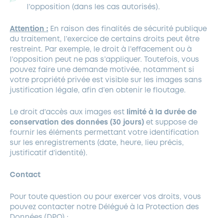
l’opposition (dans les cas autorisés).
Attention :
En raison des finalités de sécurité publique
du traitement, l’exercice de certains droits peut être
restreint. Par exemple, le droit à l’effacement ou à
l’opposition peut ne pas s’appliquer. Toutefois, vous
pouvez faire une demande motivée, notamment si
votre propriété privée est visible sur les images sans
justification légale, afin d’en obtenir le floutage.
Le droit d’accès aux images est
limité à la durée de
conservation des données (30 jours)
et suppose de
fournir les éléments permettant votre identification
sur les enregistrements (date, heure, lieu précis,
justificatif d’identité).
Contact
Pour toute question ou pour exercer vos droits, vous
pouvez contacter notre Délégué à la Protection des
Données (DPO) :