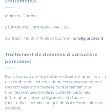
traitements
Maire de Garches
2 rue Claude Liard 92380 GARCHES
Contact : Tél. 01 47 95 66 70 Courriel :
info@garches.fr
Traitement de données à caractère
personnel
Dans le cadre de l’exploitation du site internet, la ville
de Garches collecte des données vous concernant.
Ces données sont traitées conformément aux
finalités prévues lors de la collecte, certaines
informations étant obligatoires et d’autres
facultatives, comme indiqué dans les formulaires de
collecte.