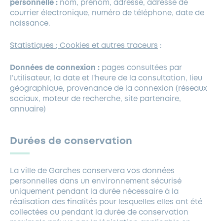
personnelle :
nom, prénom, adresse, adresse de
courrier électronique, numéro de téléphone, date de
naissance.
Statistiques ; Cookies et autres traceurs
:
Données de connexion :
pages consultées par
l’utilisateur, la date et l’heure de la consultation, lieu
géographique, provenance de la connexion (réseaux
sociaux, moteur de recherche, site partenaire,
annuaire)
Durées de conservation
La ville de Garches conservera vos données
personnelles dans un environnement sécurisé
uniquement pendant la durée nécessaire à la
réalisation des finalités pour lesquelles elles ont été
collectées ou pendant la durée de conservation