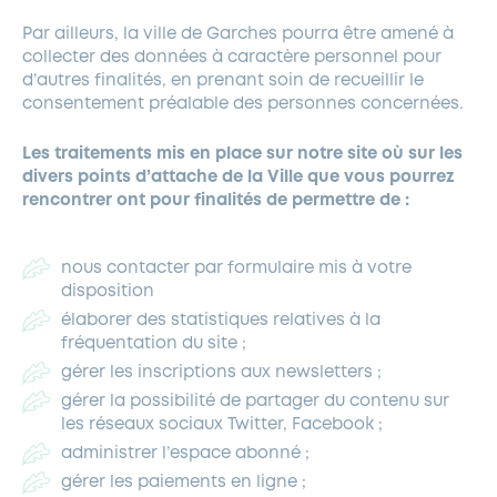
Par ailleurs, la ville de Garches pourra être amené à
collecter des données à caractère personnel pour
d’autres finalités, en prenant soin de recueillir le
consentement préalable des personnes concernées.
Les traitements mis en place sur notre site où sur les
divers points d’attache de la Ville que vous pourrez
rencontrer ont pour finalités de permettre de :
nous contacter par formulaire mis à votre
disposition
élaborer des statistiques relatives à la
fréquentation du site ;
gérer les inscriptions aux newsletters ;
gérer la possibilité de partager du contenu sur
les réseaux sociaux Twitter, Facebook ;
administrer l’espace abonné ;
gérer les paiements en ligne ;