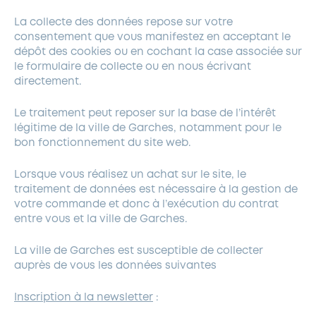
La collecte des données repose sur votre
consentement que vous manifestez en acceptant le
dépôt des cookies ou en cochant la case associée sur
le formulaire de collecte ou en nous écrivant
directement.
Le traitement peut reposer sur la base de l’intérêt
légitime de la ville de Garches, notamment pour le
bon fonctionnement du site web.
Lorsque vous réalisez un achat sur le site, le
traitement de données est nécessaire à la gestion de
votre commande et donc à l’exécution du contrat
entre vous et la ville de Garches.
La ville de Garches est susceptible de collecter
auprès de vous les données suivantes
Inscription à la newsletter
: