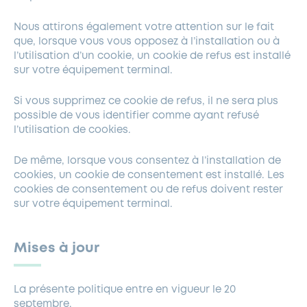
Nous attirons également votre attention sur le fait
que, lorsque vous vous opposez à l’installation ou à
l’utilisation d’un cookie, un cookie de refus est installé
sur votre équipement terminal.
Si vous supprimez ce cookie de refus, il ne sera plus
possible de vous identifier comme ayant refusé
l’utilisation de cookies.
De même, lorsque vous consentez à l’installation de
cookies, un cookie de consentement est installé. Les
cookies de consentement ou de refus doivent rester
sur votre équipement terminal.
Mises à jour
La présente politique entre en vigueur le 20
septembre.