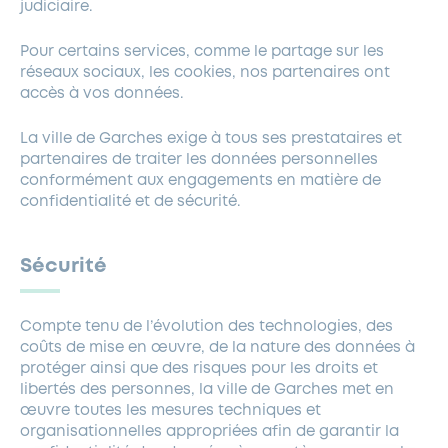
judiciaire.
Pour certains services, comme le partage sur les
réseaux sociaux, les cookies, nos partenaires ont
accès à vos données.
La ville de Garches exige à tous ses prestataires et
partenaires de traiter les données personnelles
conformément aux engagements en matière de
confidentialité et de sécurité.
Sécurité
Compte tenu de l’évolution des technologies, des
coûts de mise en œuvre, de la nature des données à
protéger ainsi que des risques pour les droits et
libertés des personnes, la ville de Garches met en
œuvre toutes les mesures techniques et
organisationnelles appropriées afin de garantir la