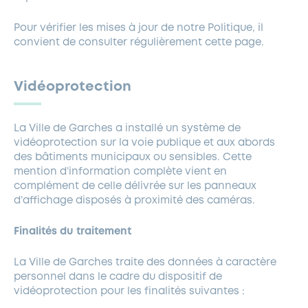
Pour vérifier les mises à jour de notre Politique, il
convient de consulter régulièrement cette page.
Vidéoprotection
La Ville de Garches a installé un système de
vidéoprotection sur la voie publique et aux abords
des bâtiments municipaux ou sensibles. Cette
mention d’information complète vient en
complément de celle délivrée sur les panneaux
d’affichage disposés à proximité des caméras.
Finalités du traitement
La Ville de Garches traite des données à caractère
personnel dans le cadre du dispositif de
vidéoprotection pour les finalités suivantes :