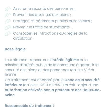
Assurer la sécurité des personnes ;
Prévenir les atteintes aux biens ;
Protéger les bâtiments publics et sensibles ;
Prévenir le trafic de stupéfiants ;
Constater les infractions aux règles de la
circulation.
Base légale
Le traitement repose sur
l’intérêt légitime
et la
mission d’intérêt public de la commune à garantir la
sécurité des biens et des personnes (article 6.1.f du
RGPD).
Ce traitement est encadré par le
Code de la sécurité
intérieure
(articles L251-1 à L255-1) et fait l’objet d’une
autorisation délivrée par la préfecture des Hauts-de-
Seine
.
Responsable du traitement