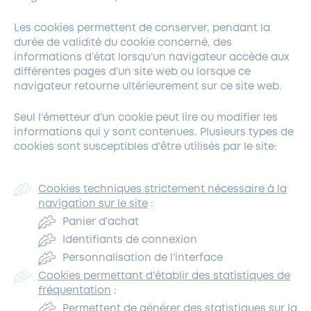
Les cookies permettent de conserver, pendant la
durée de validité du cookie concerné, des
informations d’état lorsqu’un navigateur accède aux
différentes pages d’un site web ou lorsque ce
navigateur retourne ultérieurement sur ce site web.
Seul l’émetteur d’un cookie peut lire ou modifier les
informations qui y sont contenues. Plusieurs types de
cookies sont susceptibles d’être utilisés par le site:
Cookies techniques strictement nécessaire à la
navigation sur le site
:
Panier d’achat
Identifiants de connexion
Personnalisation de l’interface
Cookies permettant d’établir des statistiques de
fréquentation
:
Permettent de générer des statistiques sur la