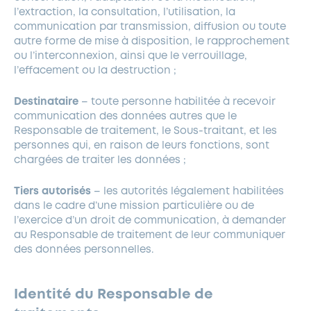
l’extraction, la consultation, l’utilisation, la
communication par transmission, diffusion ou toute
autre forme de mise à disposition, le rapprochement
ou l’interconnexion, ainsi que le verrouillage,
l’effacement ou la destruction ;
Destinataire
– toute personne habilitée à recevoir
communication des données autres que le
Responsable de traitement, le Sous-traitant, et les
personnes qui, en raison de leurs fonctions, sont
chargées de traiter les données ;
Tiers autorisés
– les autorités légalement habilitées
dans le cadre d’une mission particulière ou de
l’exercice d’un droit de communication, à demander
au Responsable de traitement de leur communiquer
des données personnelles.
Identité du Responsable de