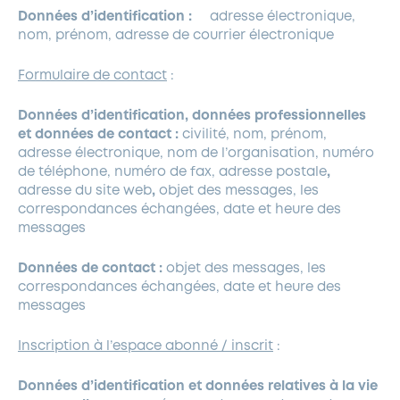
Données d’identification :
adresse électronique,
nom, prénom, adresse de courrier électronique
Formulaire de contact
:
Données d’identification, données professionnelles
et données de contact :
civilité, nom, prénom,
adresse électronique, nom de l’organisation, numéro
de téléphone, numéro de fax, adresse postale
,
adresse du site web
,
objet des messages, les
correspondances échangées, date et heure des
messages
Données de contact :
objet des messages, les
correspondances échangées, date et heure des
messages
Inscription à l’espace abonné / inscrit
:
Données d’identification et données relatives à la vie