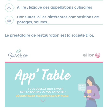
À lire : lexique des appellations culinaires
Consultez ici les différentes compositions de
potages, sauces...
Le prestataire de restauration est la société Elior.