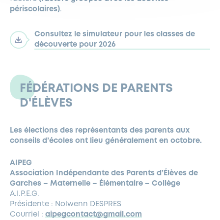
périscolaires)
.
Consultez le simulateur pour les classes de
découverte pour 2026
FÉDÉRATIONS DE PARENTS
D'ÉLÈVES
Les élections des représentants des parents aux
conseils d’écoles ont lieu généralement en octobre.
AIPEG
Association Indépendante des Parents d’Élèves de
Garches – Maternelle – Élémentaire – Collège
A.I.P.E.G.
Présidente : Nolwenn DESPRES
Courriel :
aipegcontact@gmail.com