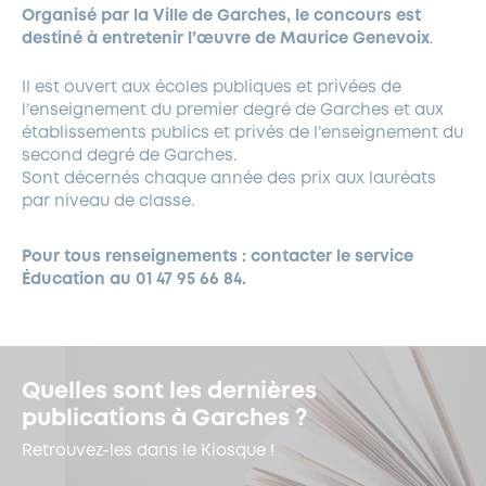
Organisé par la Ville de Garches, le concours est
destiné à entretenir l’œuvre de Maurice Genevoix
.
Il est ouvert aux écoles publiques et privées de
l’enseignement du premier degré de Garches et aux
établissements publics et privés de l’enseignement du
second degré de Garches.
Sont décernés chaque année des prix aux lauréats
par niveau de classe.
Pour tous renseignements : contacter le service
Éducation au 01 47 95 66 84.
Quelles sont les dernières
publications à Garches ?
Retrouvez-les dans le Kiosque !