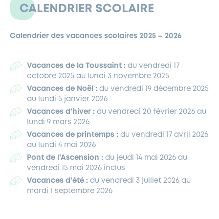
CALENDRIER SCOLAIRE
Calendrier des vacances scolaires 2025 – 2026
Vacances de la Toussaint :
du vendredi 17
octobre 2025 au lundi 3 novembre 2025
Vacances de Noël :
du vendredi 19 décembre 2025
au lundi 5 janvier 2026
Vacances d’hiver :
du vendredi 20 février 2026 au
lundi 9 mars 2026
Vacances de printemps :
du vendredi 17 avril 2026
au lundi 4 mai 2026
Pont de l’Ascension
:
du jeudi 14 mai 2026 au
vendredi 15 mai 2026 inclus
Vacances d’été :
du vendredi 3 juillet 2026 au
mardi 1 septembre 2026