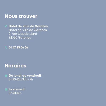
Nous trouver
Hôtel de Ville de Garches
Hôtel de Ville de Garches
2, rue Claude Liard
92380 Garches
01 47 95 66 66
Horaires
Du lundi au vendredi :
8h30-12h/13h-17h
Le samedi :
8h30-12h