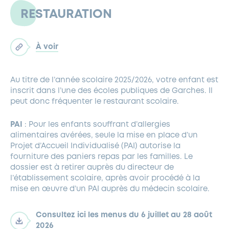
RESTAURATION
À voir
Au titre de l’année scolaire 2025/2026, votre enfant est
inscrit dans l’une des écoles publiques de Garches. Il
peut donc fréquenter le restaurant scolaire.
PAI
: Pour les enfants souffrant d’allergies
alimentaires avérées, seule la mise en place d’un
Projet d’Accueil Individualisé (PAI) autorise la
fourniture des paniers repas par les familles. Le
dossier est à retirer auprès du directeur de
l’établissement scolaire, après avoir procédé à la
mise en œuvre d’un PAI auprès du médecin scolaire.
Consultez ici les menus du 6 juillet au 28 août
2026