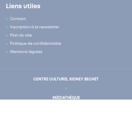
Liens utiles
Contact
Inscription à la newsletter
Plan du site
Politique de confidentialité
Mentions légales
En un clic
Mon compte
CENTRE CULTUREL SIDNEY BECHET
MÉDIATHÈQUE
CONSERVATOIRE