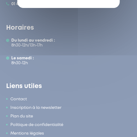
01 47 95 66 66
Horaires
Du lundi au vendredi :
8h30-12h/13h-17h
Le samedi :
8h30-12h
Liens utiles
Contact
Inscription à la newsletter
Plan du site
Politique de confidentialité
Mentions légales