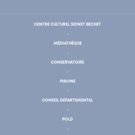
CENTRE CULTUREL SIDNEY BECHET
MÉDIATHÈQUE
CONSERVATOIRE
PISCINE
CONSEIL DÉPARTEMENTAL
POLD