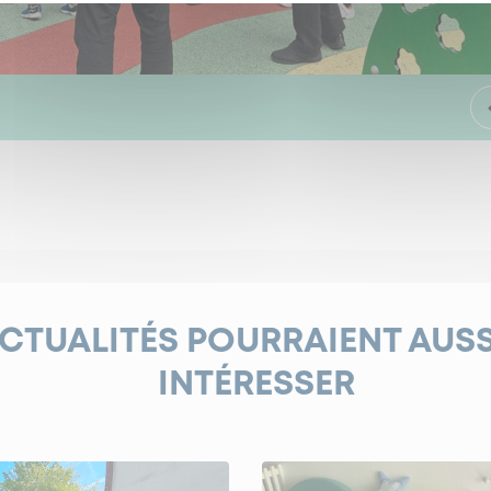
ACTUALITÉS POURRAIENT AUS
INTÉRESSER