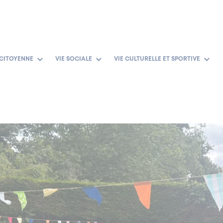
 CITOYENNE
VIE SOCIALE
VIE CULTURELLE ET SPORTIVE