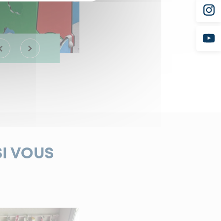
SI VOUS