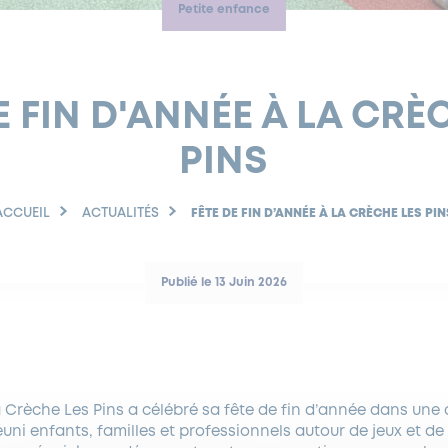
Petite enfance
E FIN D'ANNÉE À LA CRÈ
PINS
ACCUEIL
ACTUALITÉS
FÊTE DE FIN D’ANNÉE À LA CRÈCHE LES PIN
Publié le 13 Juin 2026
la Crèche Les Pins a célébré sa fête de fin d’année dans une
uni enfants, familles et professionnels autour de jeux et d