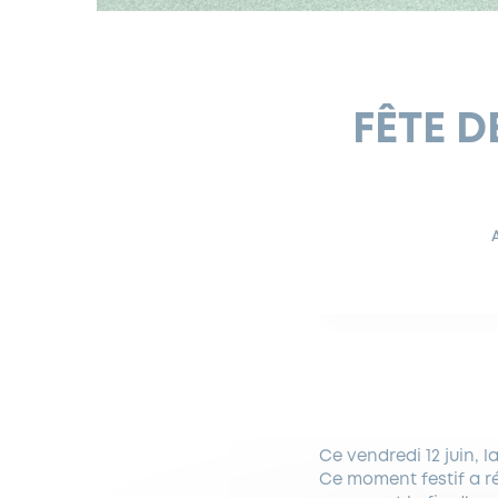
FÊTE D
Ce vendredi 12 juin, 
Ce moment festif a ré