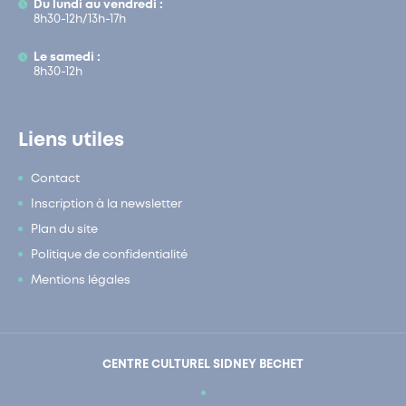
Du lundi au vendredi :
8h30-12h/13h-17h
Le samedi :
8h30-12h
Liens utiles
Contact
Inscription à la newsletter
Plan du site
Politique de confidentialité
Mentions légales
CENTRE CULTUREL SIDNEY BECHET