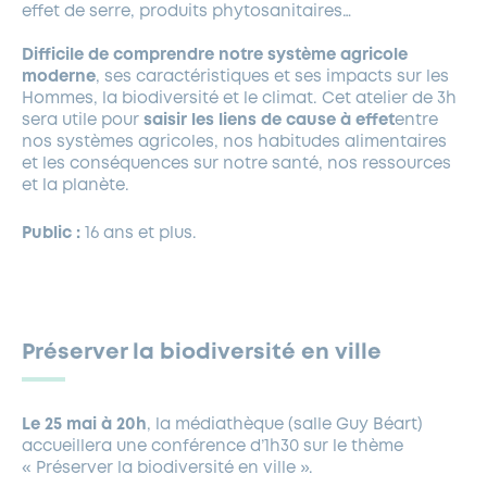
effet de serre, produits phytosanitaires…
Difficile de comprendre notre système agricole
moderne
, ses caractéristiques et ses impacts sur les
Hommes, la biodiversité et le climat. Cet atelier de 3h
sera utile pour
saisir les liens de cause à effet
entre
nos systèmes agricoles, nos habitudes alimentaires
et les conséquences sur notre santé, nos ressources
et la planète.
Public :
16 ans et plus.
Préserver la biodiversité en ville
Le 25 mai à 20h
, la médiathèque (salle Guy Béart)
accueillera une conférence d’1h30 sur le thème
« Préserver la biodiversité en ville ».