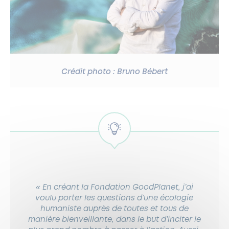
Crédit photo : Bruno Bébert
« En créant la Fondation GoodPlanet, j’ai
voulu porter les questions d’une écologie
humaniste auprès de toutes et tous de
manière bienveillante, dans le but d’inciter le