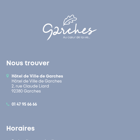
Nous trouver
Hôtel de Ville de Garches
Hôtel de Ville de Garches
2, rue Claude Liard
92380 Garches
01 47 95 66 66
Horaires