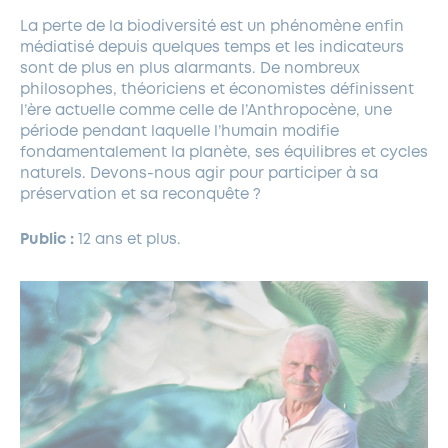
La perte de la biodiversité est un phénomène enfin
médiatisé depuis quelques temps et les indicateurs
sont de plus en plus alarmants. De nombreux
philosophes, théoriciens et économistes définissent
l’ère actuelle comme celle de l’Anthropocène, une
période pendant laquelle l’humain modifie
fondamentalement la planète, ses équilibres et cycles
naturels. Devons-nous agir pour participer à sa
préservation et sa reconquête ?
Public :
12 ans et plus.