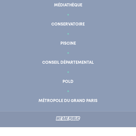
MÉDIATHÈQUE
CONSERVATOIRE
PISCINE
CONSEIL DÉPARTEMENTAL
POLD
MÉTROPOLE DU GRAND PARIS