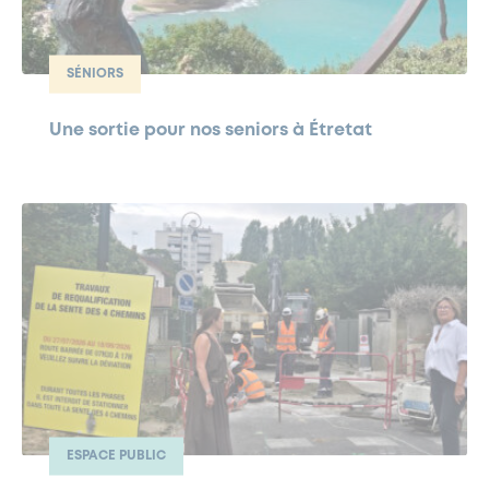
SÉNIORS
Une sortie pour nos seniors à Étretat
ESPACE PUBLIC