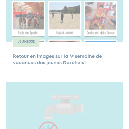
JEUNESSE
Retour en images sur la 4ᵉ semaine de
vacances des jeunes Garchois !