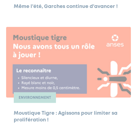
Même l’été, Garches continue d’avancer !
ENVIRONNEMENT
Moustique Tigre : Agissons pour limiter sa
prolifération !