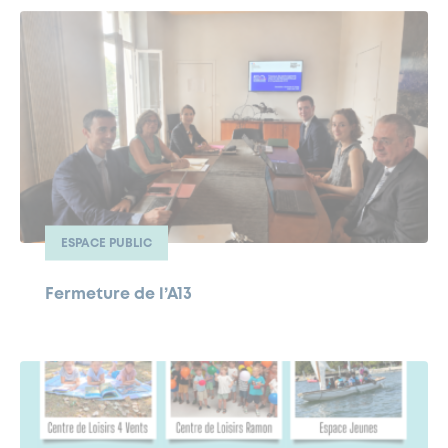
ESPACE PUBLIC
Fermeture de l’A13