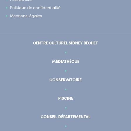
Politique de confidentialité
Mentions légales
CENTRE CULTUREL SIDNEY BECHET
MÉDIATHÈQUE
CONSERVATOIRE
PISCINE
CONSEIL DÉPARTEMENTAL