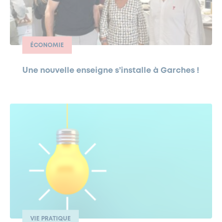
ÉCONOMIE
Une nouvelle enseigne s’installe à Garches !
VIE PRATIQUE