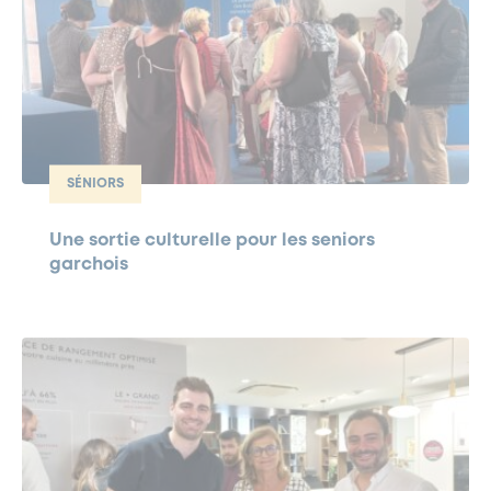
SÉNIORS
Une sortie culturelle pour les seniors
garchois