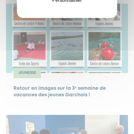
Personnaliser
JEUNESSE
Retour en images sur la 3ᵉ semaine de
vacances des jeunes Garchois !