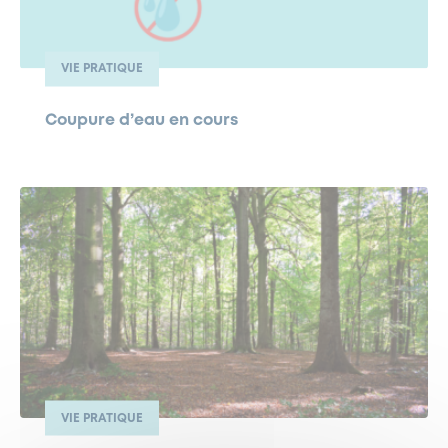
VIE PRATIQUE
Coupure d’eau en cours
VIE PRATIQUE