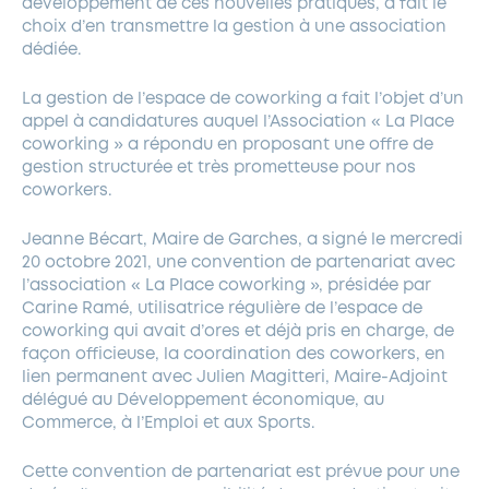
développement de ces nouvelles pratiques, a fait le
choix d’en transmettre la gestion à une association
dédiée.
La gestion de l’espace de coworking a fait l’objet d’un
appel à candidatures auquel l’Association « La Place
coworking » a répondu en proposant une offre de
gestion structurée et très prometteuse pour nos
coworkers.
Jeanne Bécart, Maire de Garches, a signé le mercredi
20 octobre 2021, une convention de partenariat avec
l’association « La Place coworking », présidée par
Carine Ramé, utilisatrice régulière de l’espace de
coworking qui avait d’ores et déjà pris en charge, de
façon officieuse, la coordination des coworkers, en
lien permanent avec Julien Magitteri, Maire-Adjoint
délégué au Développement économique, au
Commerce, à l’Emploi et aux Sports.
Cette convention de partenariat est prévue pour une