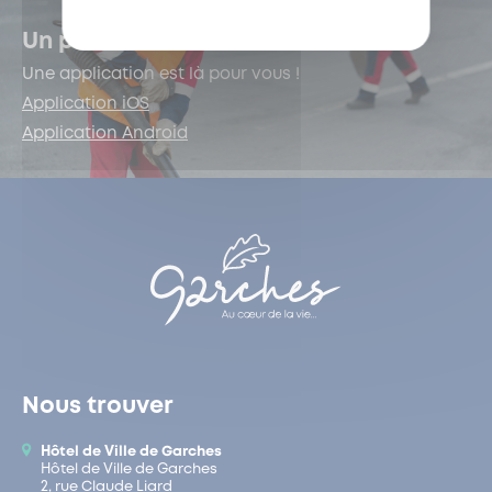
Un problème de voirie ?
Une application est là pour vous !
Application iOS
Application Android
Nous trouver
Hôtel de Ville de Garches
Hôtel de Ville de Garches
2, rue Claude Liard