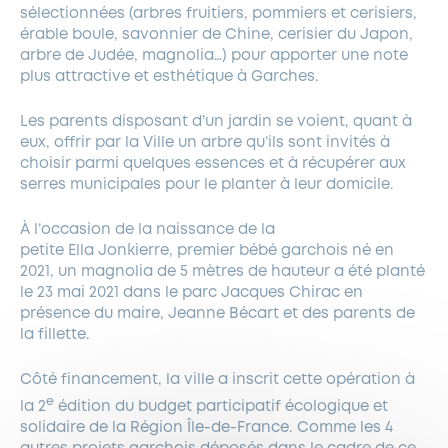
sélectionnées (arbres fruitiers, pommiers et cerisiers,
érable boule, savonnier de Chine, cerisier du Japon,
arbre de Judée, magnolia…) pour apporter une note
plus attractive et esthétique à Garches.
Les parents disposant d’un jardin se voient, quant à
eux, offrir par la Ville un arbre qu’ils sont invités à
choisir parmi quelques essences et à récupérer aux
serres municipales pour le planter à leur domicile.
À l’occasion de la naissance de la
petite Ella Jonkierre, premier bébé garchois né en
2021, un magnolia de 5 mètres de hauteur a été planté
le 23 mai 2021 dans le parc Jacques Chirac en
présence du maire, Jeanne Bécart et des parents de
la fillette.
Côté financement, la ville a inscrit cette opération à
e
la 2
édition du budget participatif écologique et
solidaire de la Région Île-de-France. Comme les 4