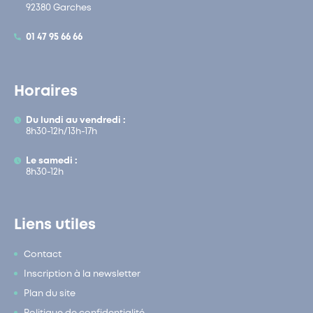
92380 Garches
01 47 95 66 66
Horaires
Du lundi au vendredi :
8h30-12h/13h-17h
Le samedi :
8h30-12h
Liens utiles
Contact
Inscription à la newsletter
Plan du site