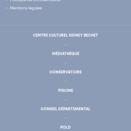
Politique de confidentialité
Mentions légales
CENTRE CULTUREL SIDNEY BECHET
MÉDIATHÈQUE
CONSERVATOIRE
PISCINE
CONSEIL DÉPARTEMENTAL
POLD