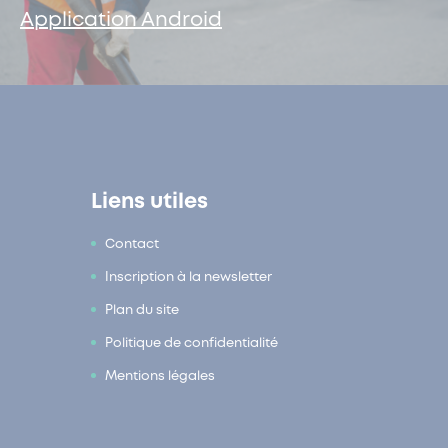
Application Android
Liens utiles
Contact
Inscription à la newsletter
Plan du site
Politique de confidentialité
Mentions légales