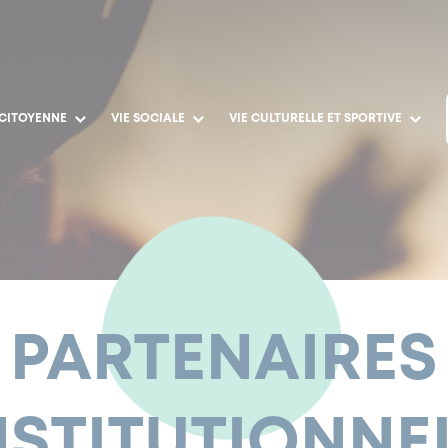
 CITOYENNE
VIE SOCIALE
VIE CULTURELLE ET SPORTIVE
PARTENAIRES
NSTITUTIONNE