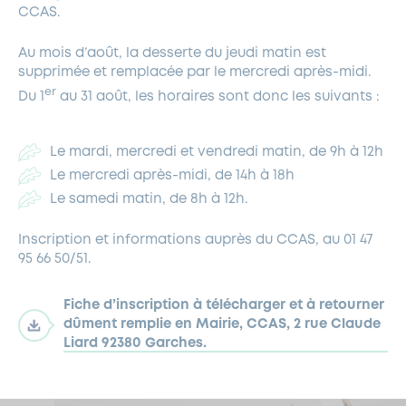
CCAS.
Au mois d’août, la desserte du jeudi matin est
supprimée et remplacée par le mercredi après-midi.
er
Du 1
au 31 août, les horaires sont donc les suivants :
Le mardi, mercredi et vendredi matin, de 9h à 12h
Le mercredi après-midi, de 14h à 18h
Le samedi matin, de 8h à 12h.
Inscription et informations auprès du CCAS, au 01 47
95 66 50/51.
Fiche d’inscription à télécharger et à retourner
dûment remplie en Mairie, CCAS, 2 rue Claude
Liard 92380 Garches.