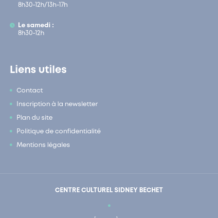
8h30-12h/13h-17h
Le samedi :
8h30-12h
Liens utiles
Contact
Inscription à la newsletter
Plan du site
Politique de confidentialité
Mentions légales
CENTRE CULTUREL SIDNEY BECHET