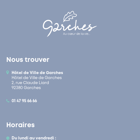
Nous trouver
Hôtel de Ville de Garches
Hôtel de Ville de Garches
2, rue Claude Liard
92380 Garches
01 47 95 66 66
Horaires
Du lundi au vendredi :