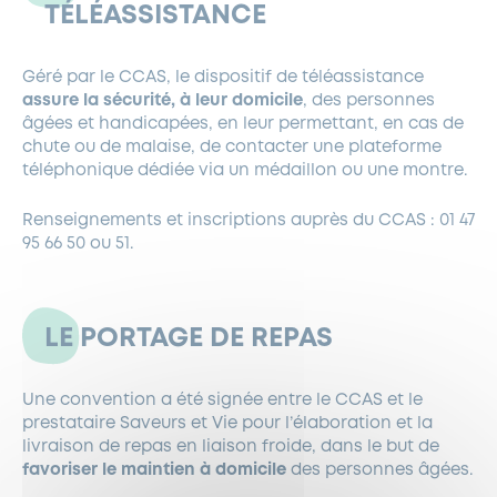
TÉLÉASSISTANCE
Géré par le CCAS, le dispositif de téléassistance
assure la sécurité, à leur domicile
, des personnes
âgées et handicapées, en leur permettant, en cas de
chute ou de malaise, de contacter une plateforme
téléphonique dédiée via un médaillon ou une montre.
Renseignements et inscriptions auprès du CCAS : 01 47
95 66 50 ou 51.
LE PORTAGE DE REPAS
Une convention a été signée entre le CCAS et le
prestataire Saveurs et Vie pour l’élaboration et la
livraison de repas en liaison froide, dans le but de
favoriser le maintien à domicile
des personnes âgées.