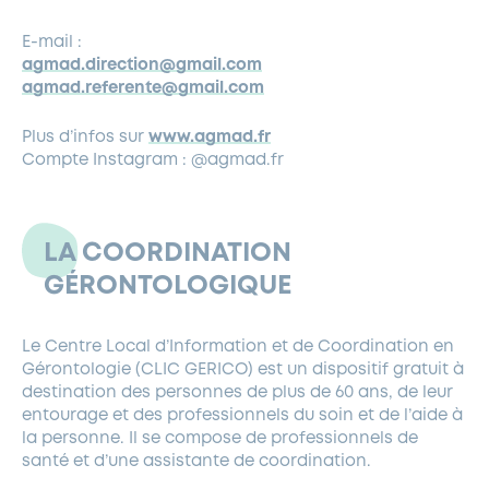
E-mail :
agmad.direction@gmail.com
agmad.referente@gmail.com
Plus d’infos sur
www.agmad.fr
Compte Instagram : @agmad.fr
LA COORDINATION
GÉRONTOLOGIQUE
Le Centre Local d’Information et de Coordination en
Gérontologie (CLIC GERICO) est un dispositif gratuit à
destination des personnes de plus de 60 ans, de leur
entourage et des professionnels du soin et de l’aide à
la personne. Il se compose de professionnels de
santé et d’une assistante de coordination.