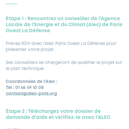
Étape 1 : Rencontrez un conseiller de l’Agence
Locale de l’Energie et du Climat (Alec) de Paris
Ouest La Défense
Prenez RDV avec l’Alec Paris Ouest La Défense pour
présenter votre projet.
Ses conseillers se chargeront de qualifier le projet sur
le plan technique.
Coordonnées de l’Alec :
Tél : 01 46 49 10 08
contact@alec-pold.org
Étape 2 : Téléchargez votre dossier de
demande d’aide et vérifiez-le avec l’ALEC