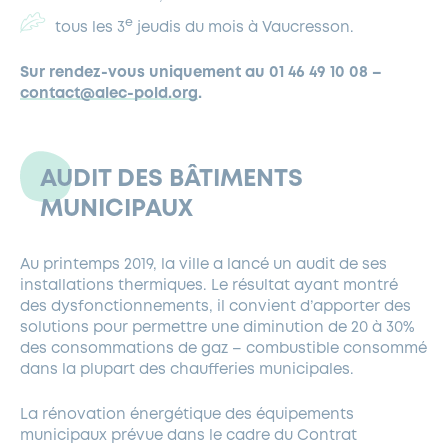
e
tous les 3
jeudis du mois à Vaucresson.
Sur rendez-vous uniquement au 01 46 49 10 08 –
contact@alec-pold.org
.
AUDIT DES BÂTIMENTS
MUNICIPAUX
Au printemps 2019, la ville a lancé un audit de ses
installations thermiques. Le résultat ayant montré
des dysfonctionnements, il convient d’apporter des
solutions pour permettre une diminution de 20 à 30%
des consommations de gaz – combustible consommé
dans la plupart des chaufferies municipales.
La rénovation énergétique des équipements
municipaux prévue dans le cadre du Contrat