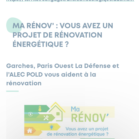
MA RÉNOV' : VOUS AVEZ UN
PROJET DE RÉNOVATION
ÉNERGÉTIQUE ?
Garches, Paris Ouest La Défense et
l’ALEC POLD vous aident à la
rénovation