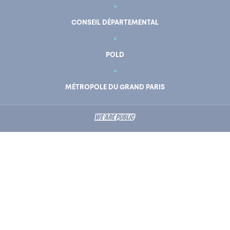
CONSEIL DÉPARTEMENTAL
POLD
MÉTROPOLE DU GRAND PARIS
En un clic
Mon compte