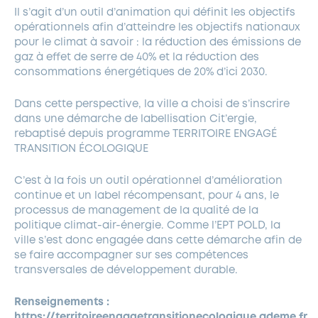
Il s’agit d’un outil d’animation qui définit les objectifs
opérationnels afin d’atteindre les objectifs nationaux
pour le climat à savoir : la réduction des émissions de
gaz à effet de serre de 40% et la réduction des
consommations énergétiques de 20% d’ici 2030.
Dans cette perspective, la ville a choisi de s’inscrire
dans une démarche de labellisation Cit’ergie,
rebaptisé depuis programme TERRITOIRE ENGAGÉ
TRANSITION ÉCOLOGIQUE
C’est à la fois un outil opérationnel d’amélioration
continue et un label récompensant, pour 4 ans, le
processus de management de la qualité de la
politique climat-air-énergie. Comme l’EPT POLD, la
ville s’est donc engagée dans cette démarche afin de
se faire accompagner sur ses compétences
transversales de développement durable.
Renseignements :
https://territoireengagetransitionecologique.ademe.fr