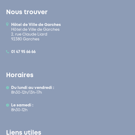
Nous trouver
Hôtel de Ville de Garches
Hôtel de Ville de Garches
2, rue Claude Liard
92380 Garches
01 47 95 66 66
Horaires
Du lundi au vendredi :
8h30-12h/13h-17h
Le samedi :
8h30-12h
Liens utiles