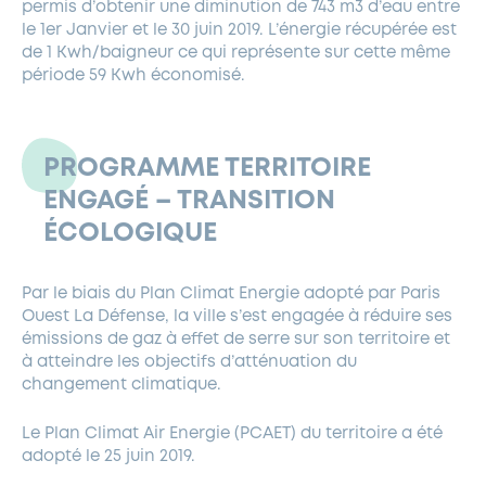
permis d’obtenir une diminution de 743 m3 d’eau entre
le 1er Janvier et le 30 juin 2019. L’énergie récupérée est
de 1 Kwh/baigneur ce qui représente sur cette même
période 59 Kwh économisé.
PROGRAMME TERRITOIRE
ENGAGÉ – TRANSITION
ÉCOLOGIQUE
Par le biais du Plan Climat Energie adopté par Paris
Ouest La Défense, la ville s’est engagée à réduire ses
émissions de gaz à effet de serre sur son territoire et
à atteindre les objectifs d’atténuation du
changement climatique.
Le Plan Climat Air Energie (PCAET) du territoire a été
adopté le 25 juin 2019.