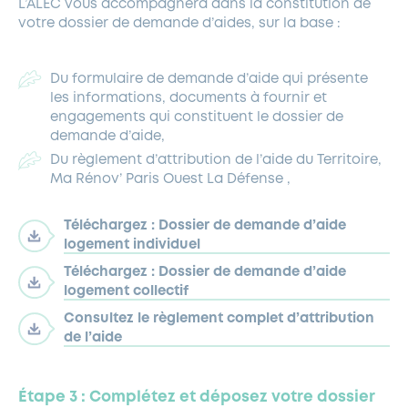
L’ALEC vous accompagnera dans la constitution de
votre dossier de demande d’aides, sur la base :
Du formulaire de demande d’aide qui présente
les informations, documents à fournir et
engagements qui constituent le dossier de
demande d’aide,
Du règlement d’attribution de l’aide du Territoire,
Ma Rénov’ Paris Ouest La Défense ,
Téléchargez : Dossier de demande d’aide
logement individuel
Téléchargez : Dossier de demande d’aide
logement collectif
Consultez le règlement complet d’attribution
de l’aide
Étape 3 : Complétez et déposez votre dossier