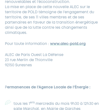
renouvelables et l’écoconstruction.
La mise en place de cette nouvelle ALEC sur le
territoire de POLD témoigne de l’engagement du
territoire, de ses 11 villes membres et de ses
partenaires en faveur de la transition énergétique
ainsi que de la lutte contre les changements
climatiques.
Pour toute information :
www.alec-pold.org
ALEC de Paris Ouest La Défense
23 rue Merlin de Thionville
92150 Suresnes
P
ermanences de l’Agence Locale de l’Énergie :
ers
tous les 1
mercredis du mois 9h30 à 12h30 en
salle Marchat, en Mairie de Garches