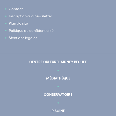
Contact
Inscription à la newsletter
Plan du site
Politique de confidentialité
Mentions légales
CENTRE CULTUREL SIDNEY BECHET
MÉDIATHÈQUE
CONSERVATOIRE
PISCINE