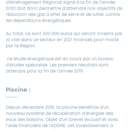
d’Aménagement Régional signé à la fin de l’année
2020 doit donc permettre d’atteindre nos objectifs de
réduction des gaz à effet de serre et de lutter contre
les déperditions énergétiques.
Au total, ce sont 500 000 euros qui seront investis par
la ville dans ce secteur en 2021 financés pour moitié
par la Région.
ne étude énergétique est en cours par un bureau
d’études spécialisé. Les premiers résultats sont
attendus pour la fin de l’année 2019.
Piscine :
Depuis décembre 2018, la piscine bénéficie d’un
nouveau système de récupération d’énergies des
eaux des bassins. Objet d’un brevet exclusif et avec
l’aide financière de l’ADEME, cet investissement a