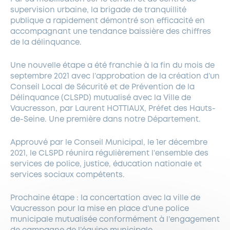
supervision urbaine, la brigade de tranquillité
publique a rapidement démontré son efficacité en
accompagnant une tendance baissière des chiffres
de la délinquance.
Une nouvelle étape a été franchie à la fin du mois de
septembre 2021 avec l’approbation de la création d’un
Conseil Local de Sécurité et de Prévention de la
Délinquance (CLSPD) mutualisé avec la Ville de
Vaucresson, par Laurent HOTTIAUX, Préfet des Hauts-
de-Seine. Une première dans notre Département.
Approuvé par le Conseil Municipal, le 1er décembre
2021, le CLSPD réunira régulièrement l’ensemble des
services de police, justice, éducation nationale et
services sociaux compétents.
Prochaine étape : la concertation avec la ville de
Vaucresson pour la mise en place d’une police
municipale mutualisée conformément à l’engagement