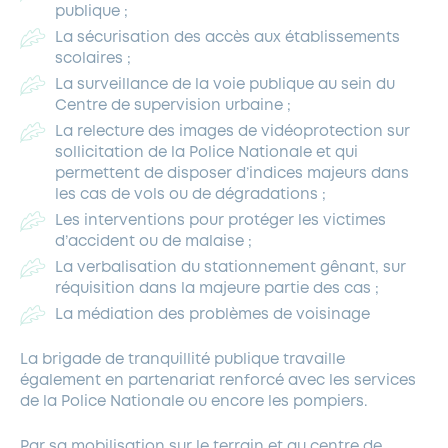
publique ;
La sécurisation des accès aux établissements
scolaires ;
La surveillance de la voie publique au sein du
Centre de supervision urbaine ;
La relecture des images de vidéoprotection sur
sollicitation de la Police Nationale et qui
permettent de disposer d’indices majeurs dans
les cas de vols ou de dégradations ;
Les interventions pour protéger les victimes
d’accident ou de malaise ;
La verbalisation du stationnement gênant, sur
réquisition dans la majeure partie des cas ;
La médiation des problèmes de voisinage
La brigade de tranquillité publique travaille
également en partenariat renforcé avec les services
de la Police Nationale ou encore les pompiers.
Par sa mobilisation sur le terrain et au centre de