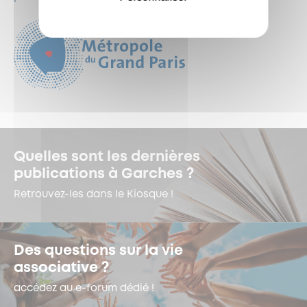
Quelles sont les dernières
publications à Garches ?
Retrouvez-les dans le Kiosque !
Des questions sur la vie
associative ?
accédez au e-forum dédié !