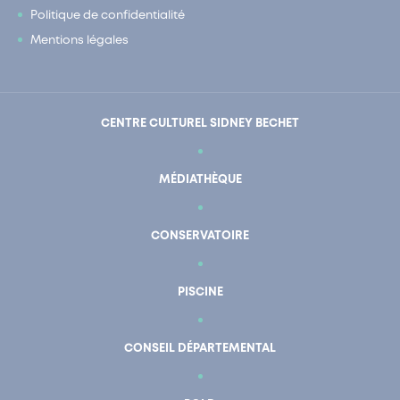
Politique de confidentialité
Mentions légales
CENTRE CULTUREL SIDNEY BECHET
MÉDIATHÈQUE
CONSERVATOIRE
PISCINE
CONSEIL DÉPARTEMENTAL