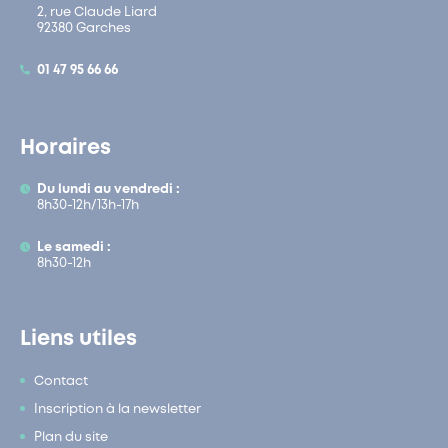
2, rue Claude Liard
92380 Garches
01 47 95 66 66
Horaires
Du lundi au vendredi :
8h30-12h/13h-17h
Le samedi :
8h30-12h
Liens utiles
Contact
Inscription à la newsletter
Plan du site