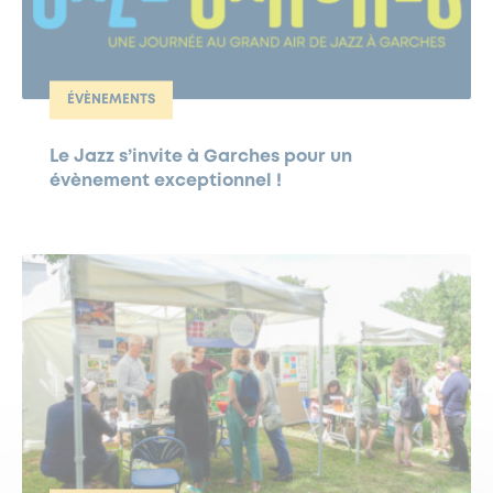
ÉVÈNEMENTS
Le Jazz s’invite à Garches pour un
évènement exceptionnel !