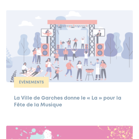
ÉVÈNEMENTS
La Ville de Garches donne le « La » pour la
Fête de la Musique