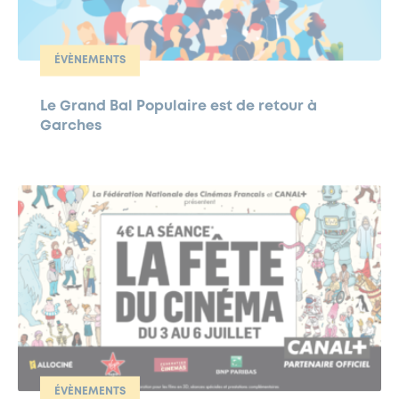
ÉVÈNEMENTS
Le Grand Bal Populaire est de retour à
Garches
ÉVÈNEMENTS