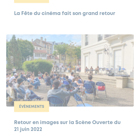
La Fête du cinéma fait son grand retour
ÉVÈNEMENTS
Retour en images sur la Scène Ouverte du
21 juin 2022