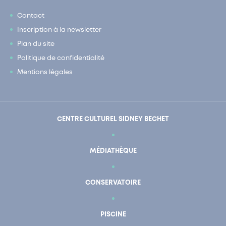
Contact
Inscription à la newsletter
Plan du site
Politique de confidentialité
Mentions légales
CENTRE CULTUREL SIDNEY BECHET
MÉDIATHÈQUE
CONSERVATOIRE
PISCINE