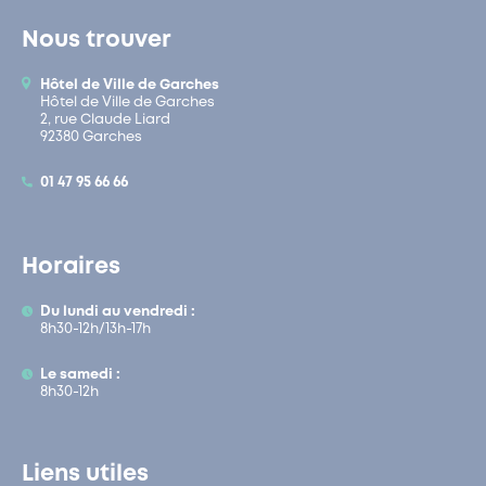
Nous trouver
Hôtel de Ville de Garches
Hôtel de Ville de Garches
2, rue Claude Liard
92380 Garches
01 47 95 66 66
Horaires
Du lundi au vendredi :
8h30-12h/13h-17h
Le samedi :
8h30-12h
Liens utiles