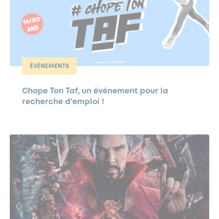
ÉVÈNEMENTS
Chope Ton Taf, un événement pour la
recherche d’emploi !