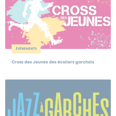
ÉVÈNEMENTS
Cross des Jeunes des écoliers garchois