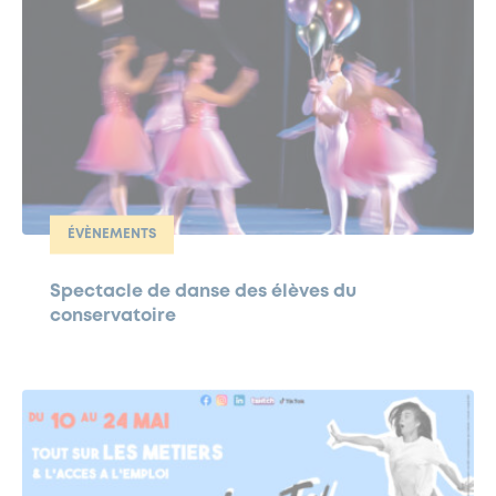
ÉVÈNEMENTS
Spectacle de danse des élèves du
conservatoire