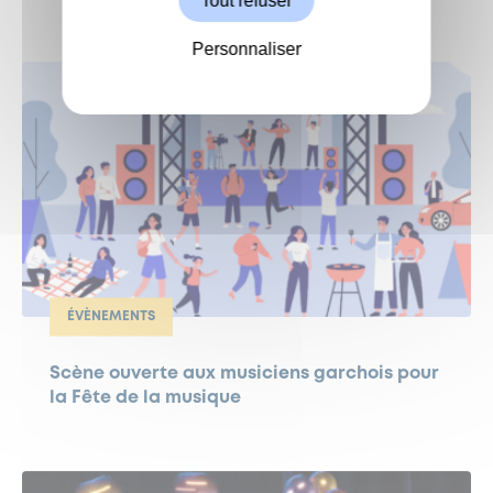
Tout refuser
Personnaliser
ÉVÈNEMENTS
Scène ouverte aux musiciens garchois pour
la Fête de la musique