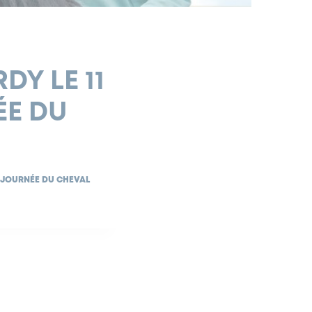
DY LE 11
ÉE DU
 JOURNÉE DU CHEVAL