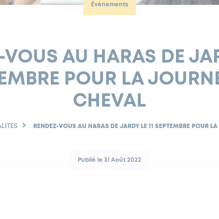
Évènements
VOUS AU HARAS DE JAR
EMBRE POUR LA JOURN
CHEVAL
LITÉS
RENDEZ-VOUS AU HARAS DE JARDY LE 11 SEPTEMBRE POUR LA
Publié le 31 Août 2022