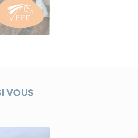
SI VOUS