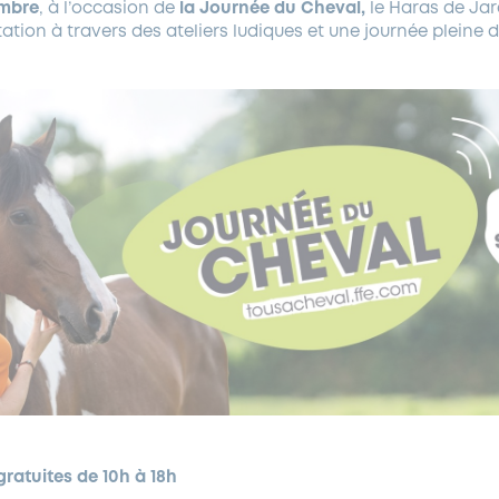
embre
, à l’occasion de
la Journée du Cheval,
le Haras de Ja
tation à travers des ateliers ludiques et une journée pleine 
ratuites de 10h à 18h