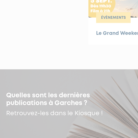
ÉVÈNEMENTS
Le Grand Weekend
Quelles sont les dernières
publications à Garches ?
Retrouvez-les dans le Kiosque !