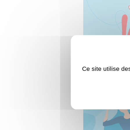
Ce site utilise d