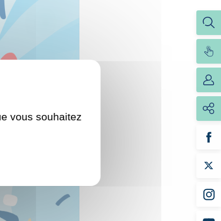
que vous souhaitez