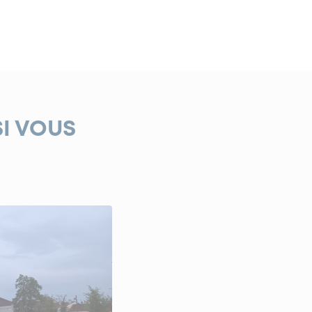
SI VOUS