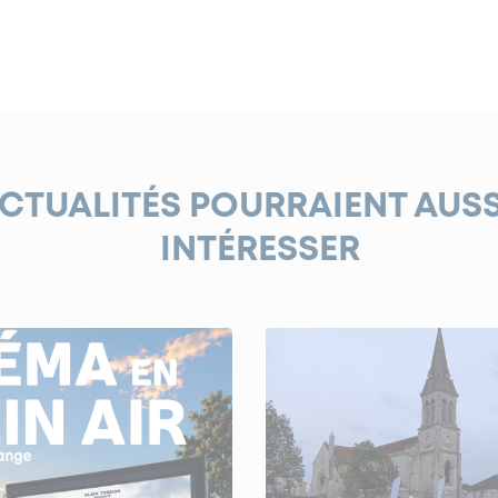
ACTUALITÉS POURRAIENT AUS
INTÉRESSER