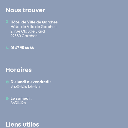
Nous trouver
Hôtel de Ville de Garches
Hôtel de Ville de Garches
2, rue Claude Liard
92380 Garches
01 47 95 66 66
Horaires
Du lundi au vendredi :
8h30-12h/13h-17h
Le samedi :
8h30-12h
Liens utiles