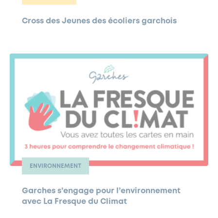
Cross des Jeunes des écoliers garchois
ENVIRONNEMENT
Garches s’engage pour l’environnement
avec La Fresque du Climat