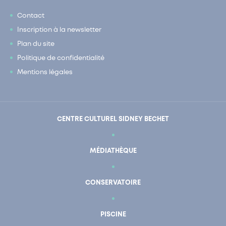
Contact
Inscription à la newsletter
Plan du site
Politique de confidentialité
Mentions légales
CENTRE CULTUREL SIDNEY BECHET
MÉDIATHÈQUE
CONSERVATOIRE
PISCINE