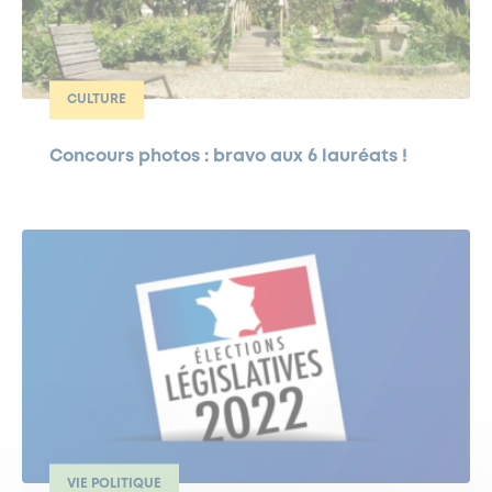
CULTURE
Concours photos : bravo aux 6 lauréats !
VIE POLITIQUE