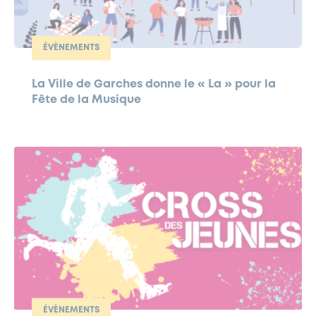
ÉVÈNEMENTS
La Ville de Garches donne le « La » pour la
Fête de la Musique
ÉVÈNEMENTS