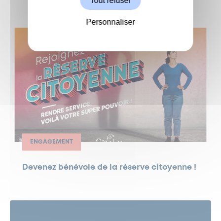
Tout refuser
Personnaliser
ENGAGEMENT
Devenez bénévole de la réserve citoyenne !