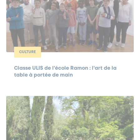
CULTURE
Classe ULIS de l’école Ramon : l’art de la
table à portée de main