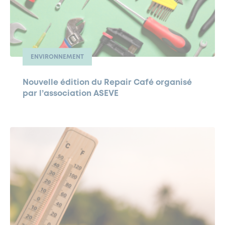
ENVIRONNEMENT
Nouvelle édition du Repair Café organisé
par l’association ASEVE