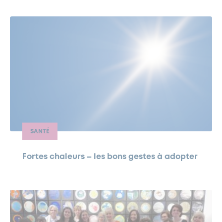
SANTÉ
Fortes chaleurs – les bons gestes à adopter