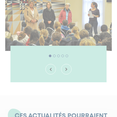
CES ACTUALITÉS POURRAIENT