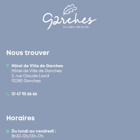
Nous trouver
Hôtel de Ville de Garches
Hôtel de Ville de Garches
2, rue Claude Liard
92380 Garches
01 47 95 66 66
Horaires
Du lundi au vendredi :
8h30-12h/13h-17h