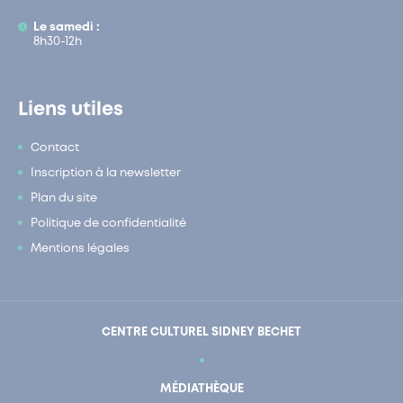
Le samedi :
8h30-12h
Liens utiles
Contact
Inscription à la newsletter
Plan du site
Politique de confidentialité
Mentions légales
CENTRE CULTUREL SIDNEY BECHET
MÉDIATHÈQUE