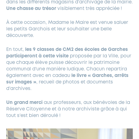
dans les différents magasins d’archivage de la mairie.
Une chasse au trésor
visiblement très appréciée !
À cette occasion, Madame le Maire est venue saluer
les petits Garchois et leur souhaiter une belle
découverte.
En tout,
les 9 classes de CM2 des écoles de Garches
participeront à cette visite
proposée par la Ville, pour
que chaque élève puisse découvrir le patrimoine
communal d’une manière ludique. Chacun repartira
également avec en cadeau
le livre « Garches, arrêts
sur images »
, recueil de photos et documents
d’archives.
Un grand merci
aux professeurs, aux bénévoles de la
Réserve Citoyenne et à notre archiviste grâce à qui
tout s’est bien déroulé !