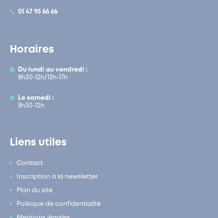
01 47 95 66 66
Horaires
Du lundi au vendredi :
8h30-12h/13h-17h
Le samedi :
8h30-12h
Liens utiles
Contact
Inscription à la newsletter
Plan du site
Politique de confidentialité
Mentions légales