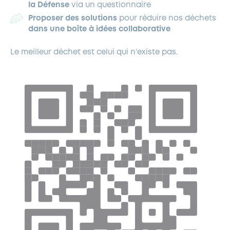
la Défense
via un questionnaire
Proposer des solutions
pour réduire nos déchets
dans une boîte à idées collaborative
Le meilleur déchet est celui qui n’existe pas.