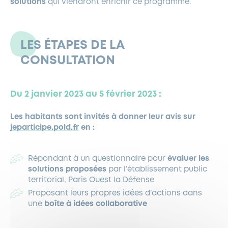
solutions
qui viendront enrichir ce programme.
LES ÉTAPES DE LA
CONSULTATION
Du 2 janvier 2023 au 5 février 2023 :
Les habitants sont invités à donner leur avis sur
jeparticipe.pold.fr
en :
Répondant à un questionnaire pour
évaluer les
solutions proposées
par l’établissement public
territorial, Paris Ouest la Défense
Proposant leurs propres idées d’actions dans
une
boîte à idées collaborative