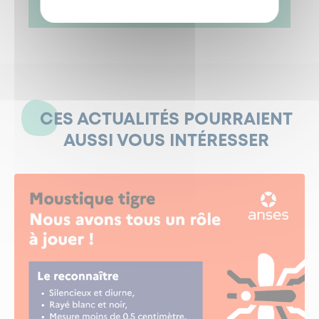
CES ACTUALITÉS POURRAIENT
AUSSI VOUS INTÉRESSER