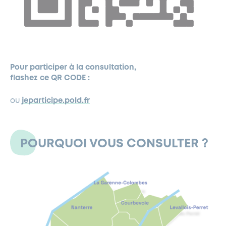
Pour participer à la consultation,
flashez ce QR CODE :
ou
jeparticipe.pold.fr
POURQUOI VOUS CONSULTER ?