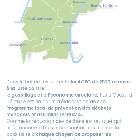
Dans le but de respecter la
loi AGEC de 2020 relative
à la lutte contre
le gaspillage et à l’économie circulaire,
Paris Ouest la
Défense est en cours d’élaboration de son
Programme local de prévention des déchets
ménagers
et assimilés (PLPDMA).
Comme la réduction des déchets est un sujet qui
nous concerne tous, nous souhaitons donner la
possibilité à
chaque citoyen de proposer les