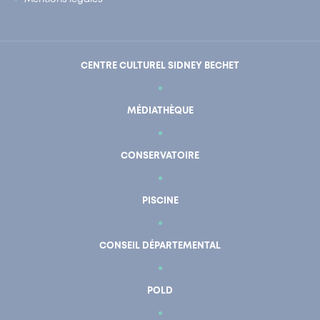
CENTRE CULTUREL SIDNEY BECHET
MÉDIATHÈQUE
CONSERVATOIRE
PISCINE
CONSEIL DÉPARTEMENTAL
POLD