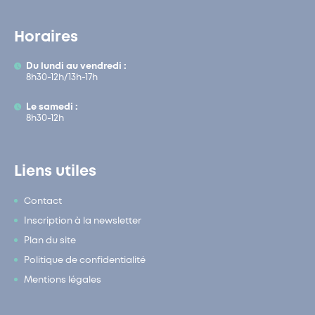
Horaires
Du lundi au vendredi :
8h30-12h/13h-17h
Le samedi :
8h30-12h
Liens utiles
Contact
Inscription à la newsletter
Plan du site
Politique de confidentialité
Mentions légales