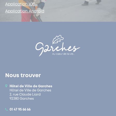
Application iOS
Application Android
Nous trouver
Hôtel de Ville de Garches
Hôtel de Ville de Garches
2, rue Claude Liard
92380 Garches
01 47 95 66 66