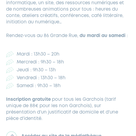
informatique, un site, des ressources numériques et
de nombreuses animations pour tous : heures du
conte, ateliers créatifs, conférences, café littéraire,
initiation au numérique…
Rendez-vous au 86 Grande Rue,
du mardi au samedi
:
Mardi : 13h30 – 20h
Mercredi : 9h30 – 18h
Jeudi : 9h30 – 13h
Vendredi : 13h30 – 18h
Samedi : 9h30 – 18h
Inscription gratuite
pour tous les Garchois (tarif
unique de 88€ pour les non Garchois), sur
présentation d’un justificatif de domicile et d’une
pièce d’identité.