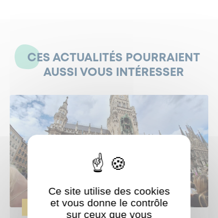
CES ACTUALITÉS POURRAIENT
AUSSI VOUS INTÉRESSER
Ce site utilise des cookies
et vous donne le contrôle
CULTURE
sur ceux que vous