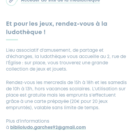
Accéder au site de la médiathèque
Et pour les jeux, rendez-vous à la
ludothèque !
Lieu associatif d’amusement, de partage et
d’échanges, la ludothèque vous accueille au 2, rue de
l’Église : sur place, vous trouverez une grande
collection de jeux et jouets.
Rendez-vous les mercredis de 15h à 18h et les samedis
de 10h à 13h, hors vacances scolaires. L’utilisation sur
place est gratuite mais les emprunts s’effectuent
grâce à une carte prépayée (20€ pour 20 jeux
empruntés), valable sans limite de temps.
Plus d’informations
à
biblioludo.garches92@gmail.com