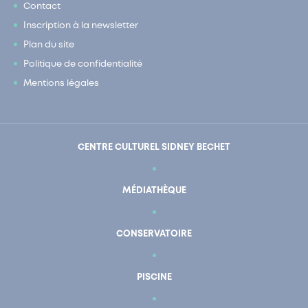
Contact
Inscription à la newsletter
Plan du site
Politique de confidentialité
Mentions légales
CENTRE CULTUREL SIDNEY BECHET
MÉDIATHÈQUE
CONSERVATOIRE
PISCINE