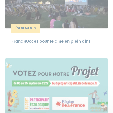
ÉVÈNEMENTS
Franc succès pour le ciné en plein air !