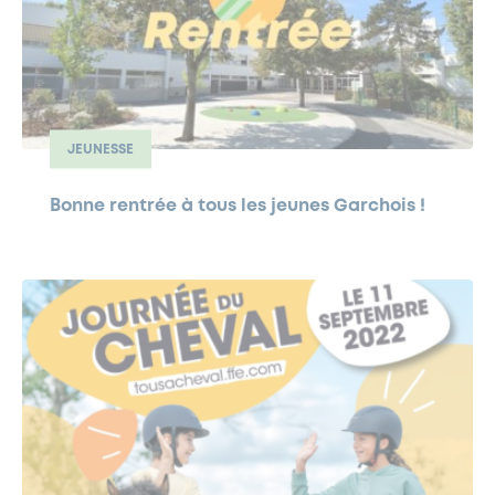
JEUNESSE
Bonne rentrée à tous les jeunes Garchois !