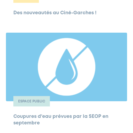
Des nouveautés au Ciné-Garches !
ESPACE PUBLIC
Coupures d’eau prévues par la SEOP en
septembre