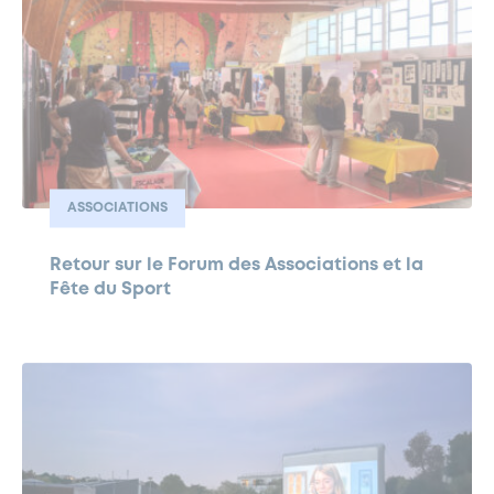
ASSOCIATIONS
Retour sur le Forum des Associations et la
Fête du Sport