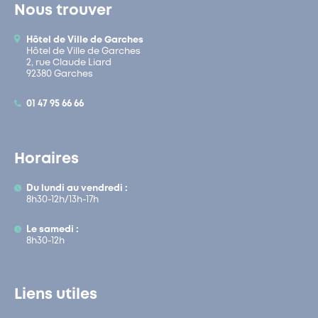
Nous trouver
Hôtel de Ville de Garches
Hôtel de Ville de Garches
2, rue Claude Liard
92380 Garches
01 47 95 66 66
Horaires
Du lundi au vendredi :
8h30-12h/13h-17h
Le samedi :
8h30-12h
Liens utiles