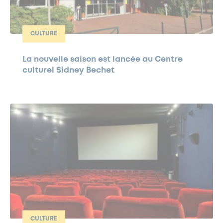
CULTURE
La nouvelle saison est lancée au Centre
culturel Sidney Bechet
CULTURE