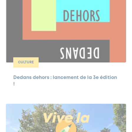
CULTURE
Dedans dehors : lancement de la 3e édition
!