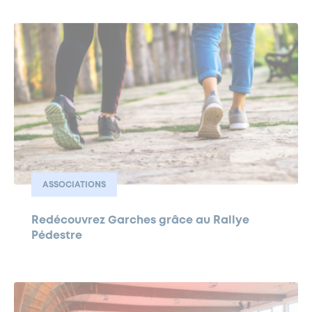
ASSOCIATIONS
Redécouvrez Garches grâce au Rallye
Pédestre