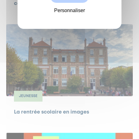
catastrophe naturelle
Personnaliser
JEUNESSE
La rentrée scolaire en images