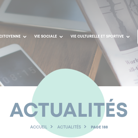
 CITOYENNE
VIE SOCIALE
VIE CULTURELLE ET SPORTIVE
ACTUALITÉS
ACCUEIL
ACTUALITÉS
PAGE 188