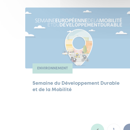
ENVIRONNEMENT
Semaine du Développement Durable
et de la Mobilité