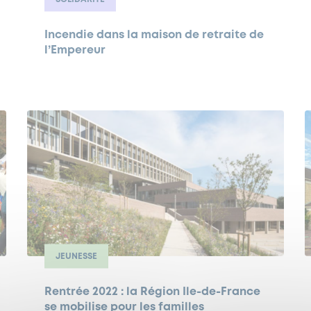
Incendie dans la maison de retraite de
l’Empereur
JEUNESSE
Rentrée 2022 : la Région Ile-de-France
se mobilise pour les familles