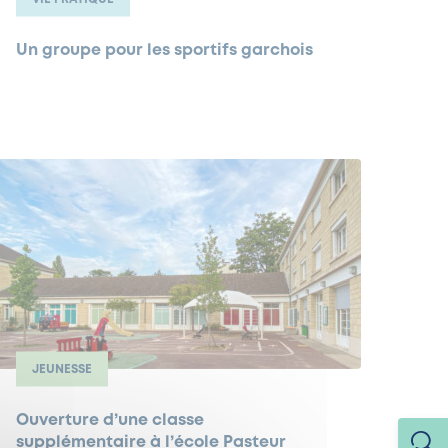
Un groupe pour les sportifs garchois
JEUNESSE
Ouverture d’une classe
supplémentaire à l’école Pasteur