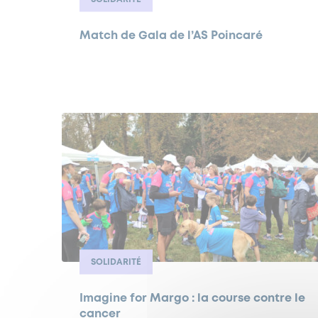
Match de Gala de l’AS Poincaré
SOLIDARITÉ
Imagine for Margo : la course contre le
cancer