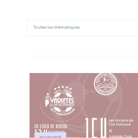
Toutes les thématiques
SOLIDARITÉ