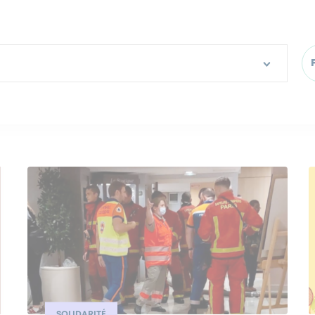
SOLIDARITÉ