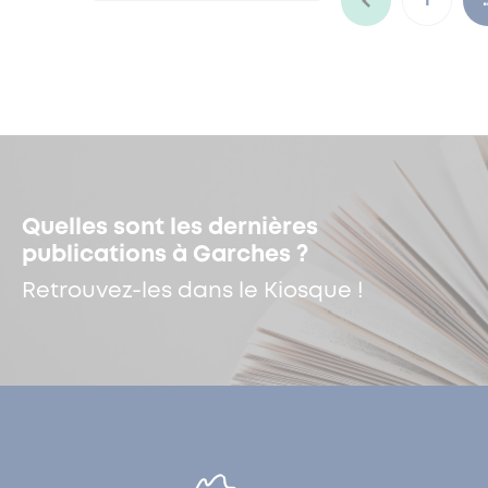
1
Quelles sont les dernières
publications à Garches ?
Retrouvez-les dans le Kiosque !