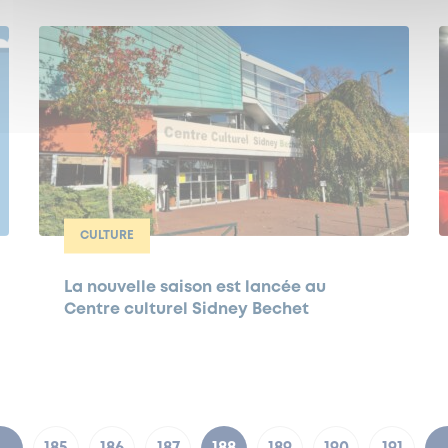
CULTURE
La nouvelle saison est lancée au
Centre culturel Sidney Bechet