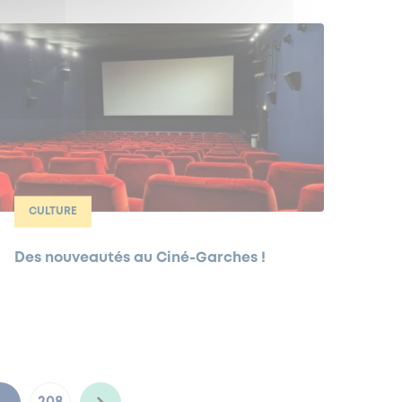
CULTURE
Des nouveautés au Ciné-Garches !