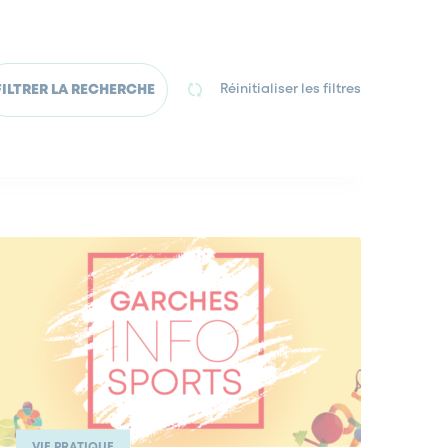
FILTRER LA RECHERCHE
Réinitialiser les filtres
VIE PRATIQUE