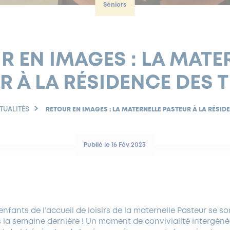
Séniors
R EN IMAGES : LA MATE
R À LA RÉSIDENCE DES T
TUALITÉS
RETOUR EN IMAGES : LA MATERNELLE PASTEUR À LA RÉSIDE
Publié le 16 Fév 2023
enfants de l’accueil de loisirs de la maternelle Pasteur se so
s la semaine dernière ! Un moment de convivialité intergéné