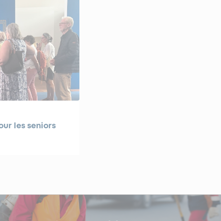
our les seniors