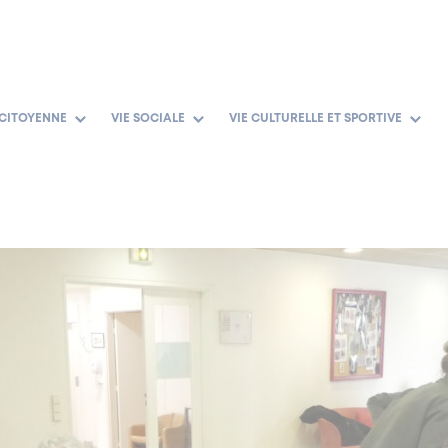
 CITOYENNE
VIE SOCIALE
VIE CULTURELLE ET SPORTIVE