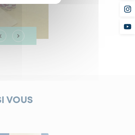
SI VOUS