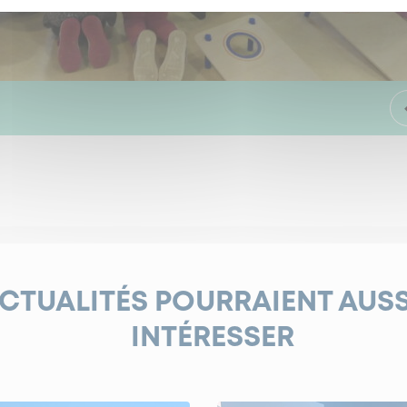
ACTUALITÉS POURRAIENT AUS
INTÉRESSER