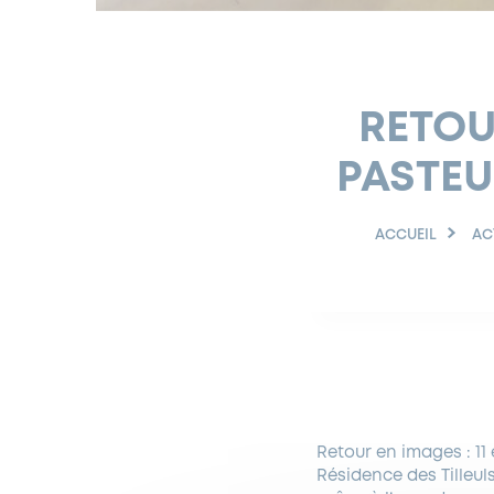
RETOU
PASTEU
ACCUEIL
AC
Retour en images : 11 
Résidence des Tilleul