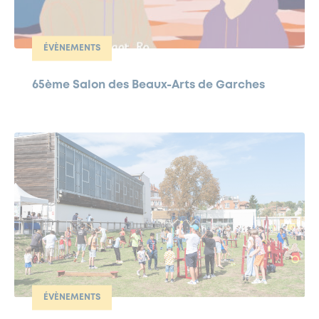
ÉVÈNEMENTS
65ème Salon des Beaux-Arts de Garches
ÉVÈNEMENTS