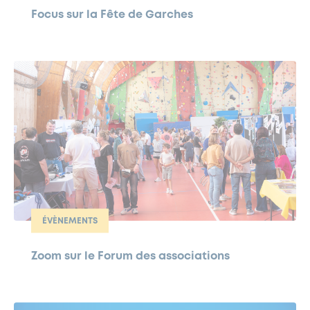
Focus sur la Fête de Garches
ÉVÈNEMENTS
Zoom sur le Forum des associations