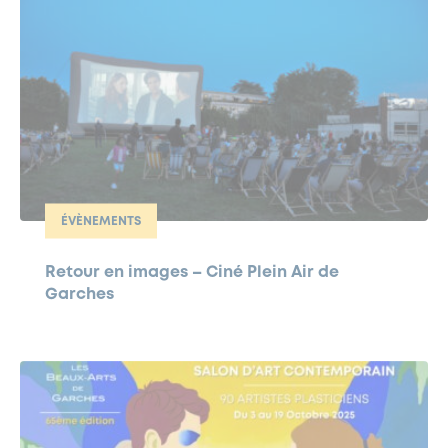
ÉVÈNEMENTS
Retour en images – Ciné Plein Air de
Garches