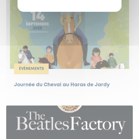
ÉVÈNEMENTS
Journée du Cheval au Haras de Jardy