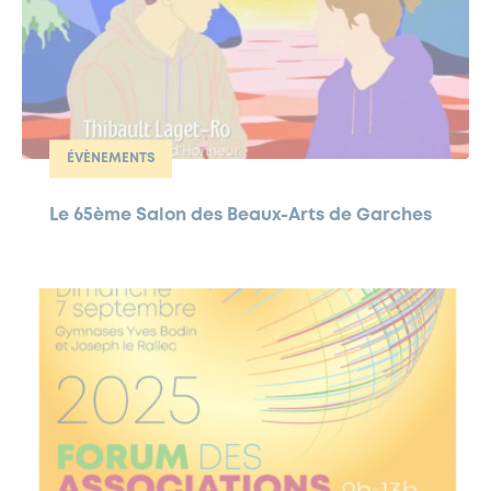
ÉVÈNEMENTS
Le 65ème Salon des Beaux-Arts de Garches