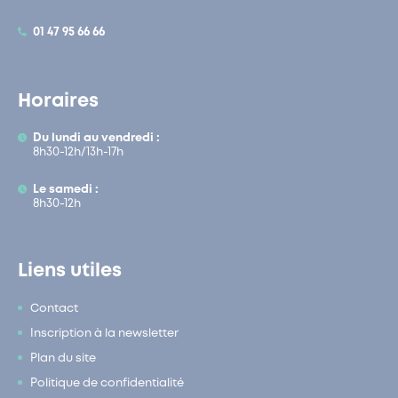
01 47 95 66 66
Horaires
Du lundi au vendredi :
8h30-12h/13h-17h
Le samedi :
8h30-12h
Liens utiles
Contact
Inscription à la newsletter
Plan du site
Politique de confidentialité