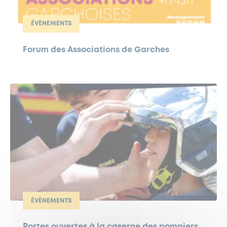
ÉVÈNEMENTS
Forum des Associations de Garches
ÉVÈNEMENTS
Portes ouvertes à la caserne des pompiers