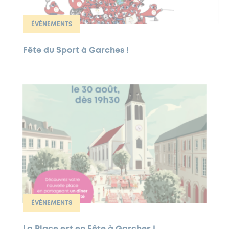
ÉVÈNEMENTS
Fête du Sport à Garches !
ÉVÈNEMENTS