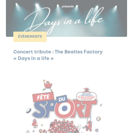
ÉVÈNEMENTS
Concert tribute : The Beatles Factory
« Days in a life »