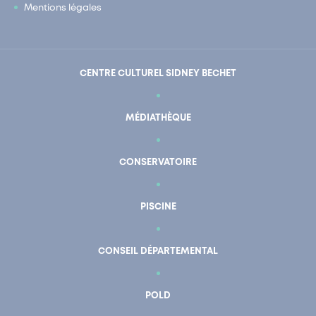
Mentions légales
CENTRE CULTUREL SIDNEY BECHET
MÉDIATHÈQUE
CONSERVATOIRE
PISCINE
CONSEIL DÉPARTEMENTAL
POLD