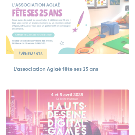
ÉVÈNEMENTS
L’association Aglaé fête ses 25 ans