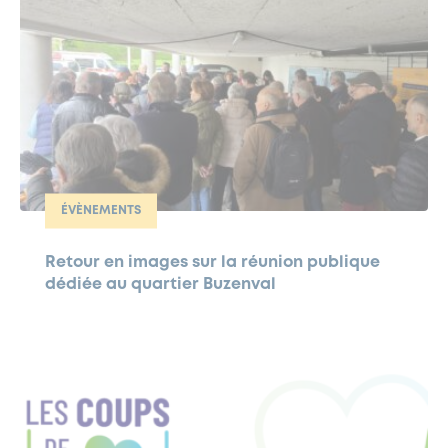
ÉVÈNEMENTS
Retour en images sur la réunion publique
dédiée au quartier Buzenval