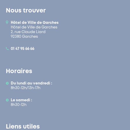
Nous trouver
Hôtel de Ville de Garches
Hôtel de Ville de Garches
2, rue Claude Liard
92380 Garches
01 47 95 66 66
Horaires
Du lundi au vendredi :
8h30-12h/13h-17h
Le samedi :
8h30-12h
Liens utiles