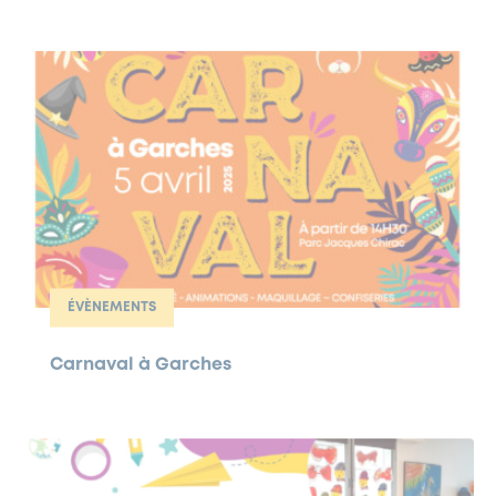
ÉVÈNEMENTS
Carnaval à Garches