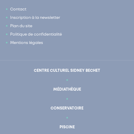
Contact
Inscription à la newsletter
Plan du site
Politique de confidentialité
Mentions légales
CENTRE CULTUREL SIDNEY BECHET
MÉDIATHÈQUE
CONSERVATOIRE
PISCINE