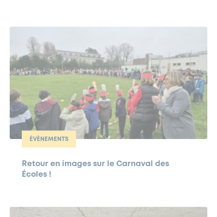
ÉVÈNEMENTS
Retour en images sur le Carnaval des
Écoles !