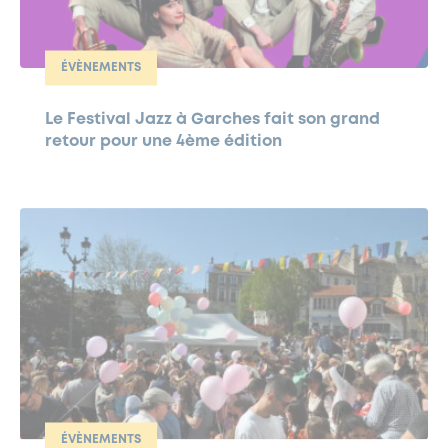
ÉVÈNEMENTS
Le Festival Jazz à Garches fait son grand
retour pour une 4ème édition
ÉVÈNEMENTS