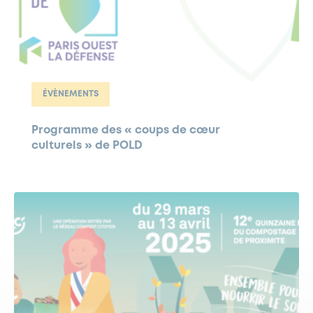
ÉVÈNEMENTS
Programme des « coups de cœur
culturels » de POLD