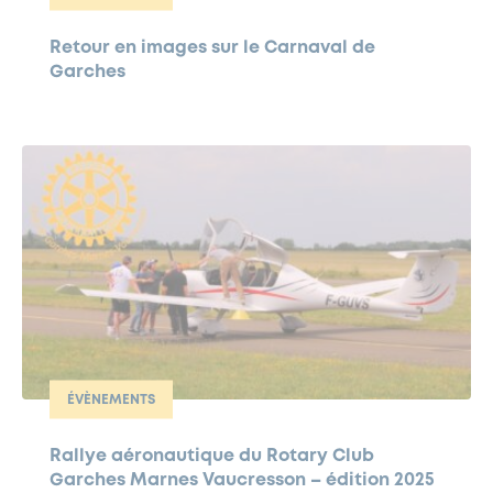
Retour en images sur le Carnaval de
Garches
ÉVÈNEMENTS
Rallye aéronautique du Rotary Club
Garches Marnes Vaucresson – édition 2025