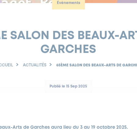
Évènements
E SALON DES BEAUX-AR
GARCHES
CCUEIL
ACTUALITÉS
65ÈME SALON DES BEAUX-ARTS DE GARCH
Publié le 15 Sep 2025
aux-Arts de Garches aura lieu du 3 au 19 octobre 2025.