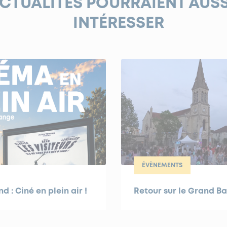
ACTUALITÉS POURRAIENT AUS
INTÉRESSER
ÉVÈNEMENTS
 : Ciné en plein air !
Retour sur le Grand Ba