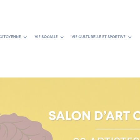
 CITOYENNE
VIE SOCIALE
VIE CULTURELLE ET SPORTIVE