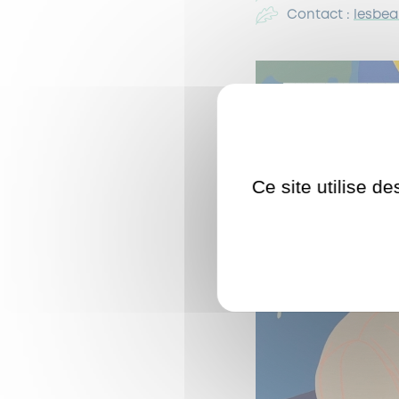
Contact :
lesbe
Ce site utilise d