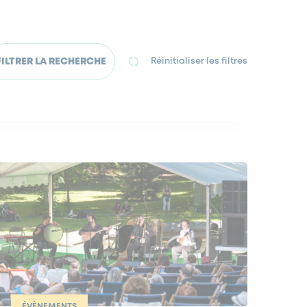
FILTRER LA RECHERCHE
Réinitialiser les filtres
ÉVÈNEMENTS