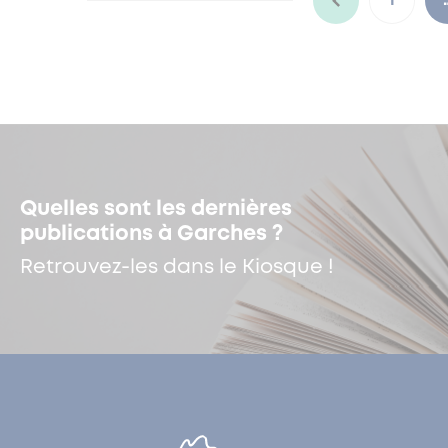
1
Quelles sont les dernières
publications à Garches ?
Retrouvez-les dans le Kiosque !