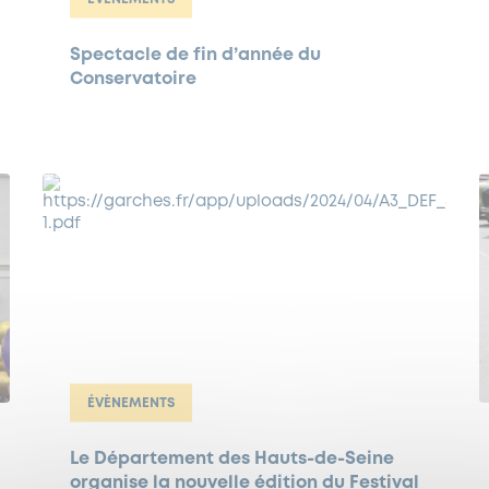
Spectacle de fin d’année du
Conservatoire
ÉVÈNEMENTS
Le Département des Hauts-de-Seine
organise la nouvelle édition du Festival