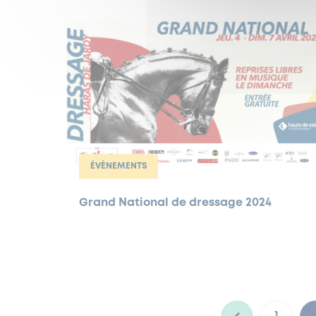
ÉVÈNEMENTS
Grand National de dressage 2024