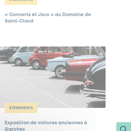
« Concerts et Jeux » au Domaine de
Saint-Cloud
ÉVÈNEMENTS
Exposition de voitures anciennes à
Garches