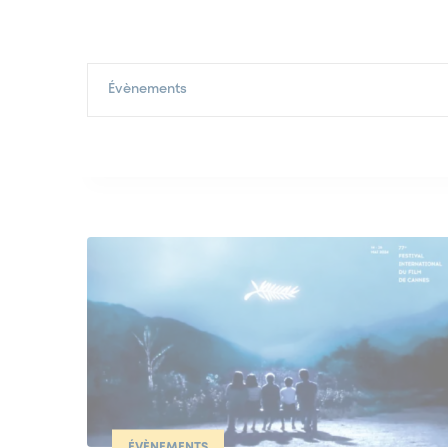
Évènements
ÉVÈNEMENTS