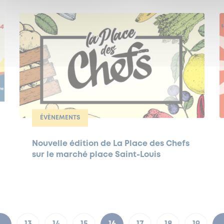
ÉVÈNEMENTS
Nouvelle édition de La Place des Chefs
sur le marché place Saint-Louis