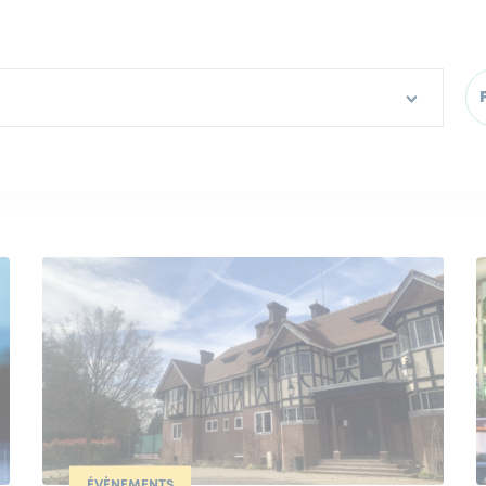
ÉVÈNEMENTS