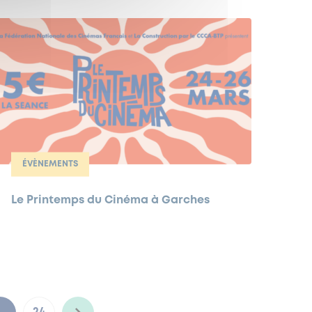
ÉVÈNEMENTS
Le Printemps du Cinéma à Garches