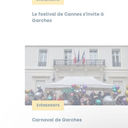
Le festival de Cannes s’invite à
Garches
ÉVÈNEMENTS
Carnaval de Garches