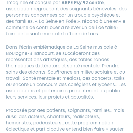
Imaginée et conçue par
ARPE Psy 92 centre
,
association regroupant des soignants bénévoles, des
personnes concernées par un trouble psychique et
des familles, « La Seine en Folie », répond à une envie
commune de contribuer à relever un défi de taille :
faire de la santé mentale l’affaire de tous.
Dans l’écrin emblématique de La Seine musicale à
Boulogne-Billancourt, se succéderont des
représentations artistiques, des tables rondes
thématiques (Littérature et santé mentale, Prendre
soins des aidants, Souffrance en milieu scolaire et au
travail, Santé mentale et médias), des concerts, talks
ou encore un concours des collégiens et lycéens… Les
associations et partenaires présenteront au public
leurs services, leur projets et actualités.
Proposée par des patients, soignants, familles… mais
aussi des acteurs, chanteurs, réalisateurs,
humoristes, podcasteurs… cette programmation
éclectique et participative entend bien faire « sauter