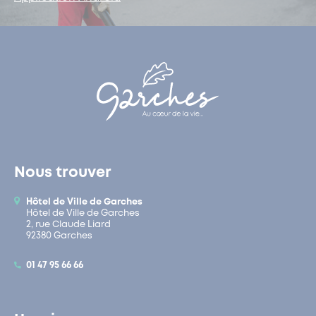
Nous trouver
Hôtel de Ville de Garches
Hôtel de Ville de Garches
2, rue Claude Liard
92380 Garches
01 47 95 66 66