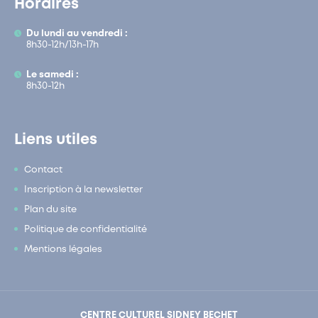
Horaires
Du lundi au vendredi :
8h30-12h/13h-17h
Le samedi :
8h30-12h
Liens utiles
Contact
Inscription à la newsletter
Plan du site
Politique de confidentialité
Mentions légales
CENTRE CULTUREL SIDNEY BECHET