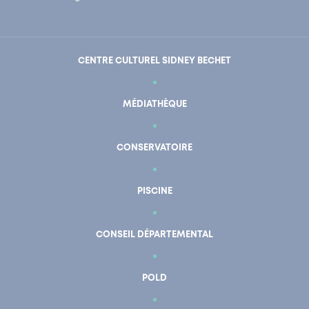
CENTRE CULTUREL SIDNEY BECHET
MÉDIATHÈQUE
CONSERVATOIRE
PISCINE
CONSEIL DÉPARTEMENTAL
POLD