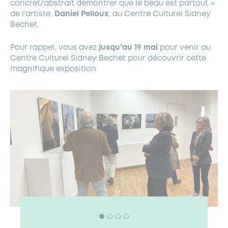
concret/abstrait démontrer que le beau est partout »
de l’artiste,
Daniel Pelloux
, au Centre Culturel Sidney
Bechet.
Pour rappel, vous avez
jusqu’au 19 mai
pour venir au
Centre Culturel Sidney Bechet pour découvrir cette
magnifique exposition