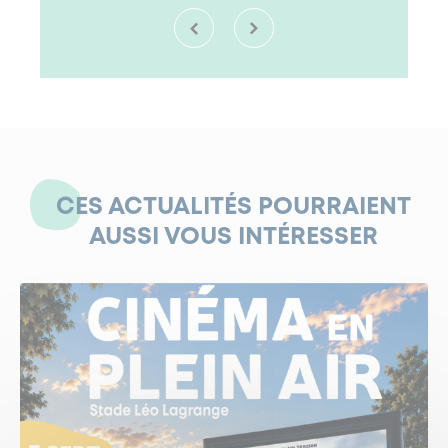
CES ACTUALITÉS POURRAIENT
AUSSI VOUS INTÉRESSER