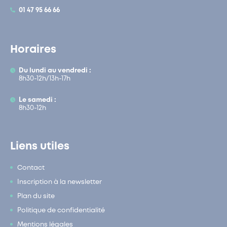
01 47 95 66 66
Horaires
Du lundi au vendredi :
8h30-12h/13h-17h
Le samedi :
8h30-12h
Liens utiles
Contact
Inscription à la newsletter
Plan du site
Politique de confidentialité
Mentions légales