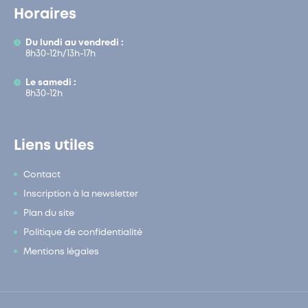
Horaires
Du lundi au vendredi :
8h30-12h/13h-17h
Le samedi :
8h30-12h
Liens utiles
Contact
Inscription à la newsletter
Plan du site
Politique de confidentialité
Mentions légales