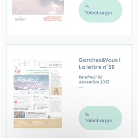
Télécharger
Garches&Vous !
La lettre n°58
Vendredi 08
décembre 2023
Télécharger