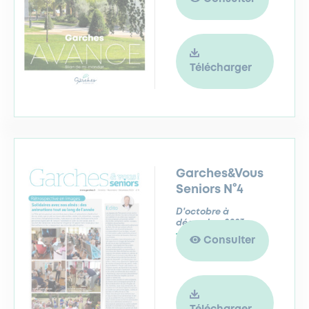
Télécharger
Garches&Vous
Seniors N°4
D'octobre à
décembre 2023
Consulter