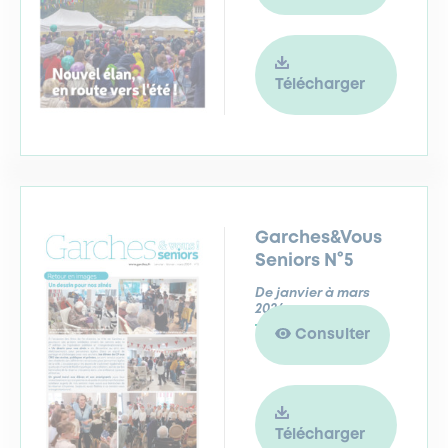
Télécharger
Garches&Vous
Seniors N°5
De janvier à mars
2024
Consulter
Télécharger