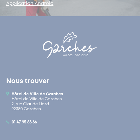
Application Android
Nous trouver
Hôtel de Ville de Garches
Hôtel de Ville de Garches
2, rue Claude Liard
92380 Garches
01 47 95 66 66