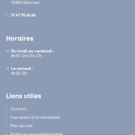
92380 Garches
01 47 95 66 66
Horaires
Du lundi au vendredi :
8h30-12h/13h-17h
Le samedi :
8h30-12h
Liens utiles
Contact
Inscription à la newsletter
Plan du site
Politique de confidentialité