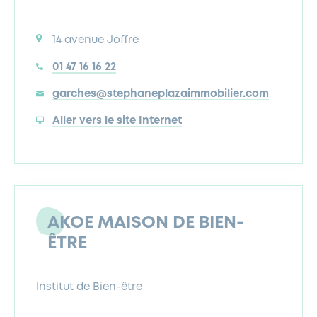
14 avenue Joffre
01 47 16 16 22
garches@stephaneplazaimmobilier.com
Aller vers le site Internet
AKOE MAISON DE BIEN-
ÊTRE
Institut de Bien-être