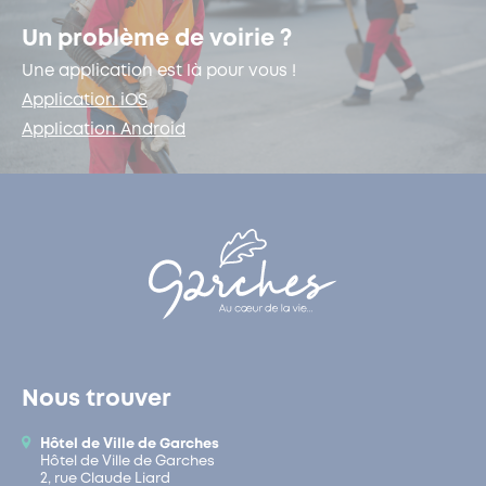
Un problème de voirie ?
Une application est là pour vous !
Application iOS
Application Android
Nous trouver
Hôtel de Ville de Garches
Hôtel de Ville de Garches
2, rue Claude Liard