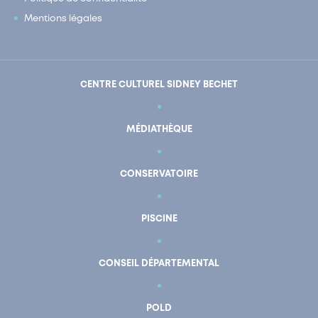
Mentions légales
CENTRE CULTUREL SIDNEY BECHET
MÉDIATHÈQUE
CONSERVATOIRE
PISCINE
CONSEIL DÉPARTEMENTAL
POLD