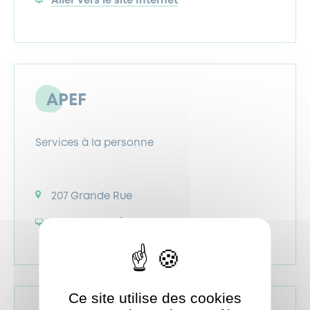
Aller vers le site Internet
APEF
Services à la personne
207 Grande Rue
Aller vers le site Internet
Ce site utilise des cookies