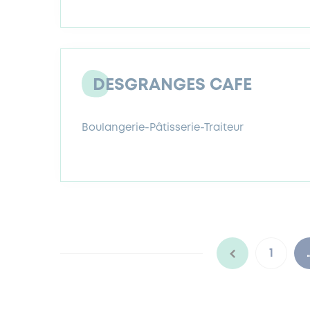
DESGRANGES CAFE
Boulangerie-Pâtisserie-Traiteur
1