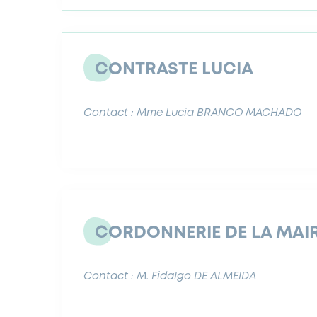
CONTRASTE LUCIA
Contact : Mme Lucia BRANCO MACHADO
CORDONNERIE DE LA MAIR
Contact : M. Fidalgo DE ALMEIDA