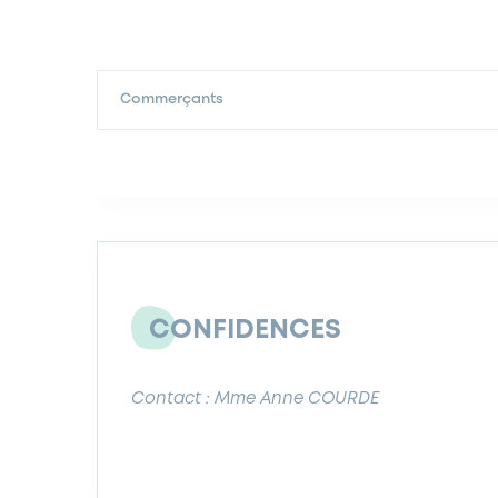
Commerçants
CONFIDENCES
Contact : Mme Anne COURDE