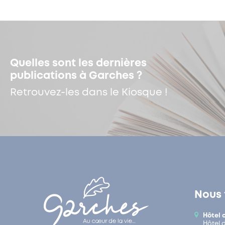
Quelles sont les dernières
publications à Garches ?
Retrouvez-les dans le Kiosque !
Nous 
Hôtel 
Hôtel 