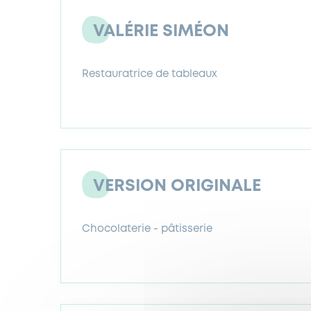
VALÉRIE SIMÉON
Restauratrice de tableaux
VERSION ORIGINALE
Chocolaterie - pâtisserie