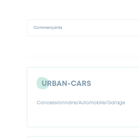
Commerçants
URBAN-CARS
Concessionnaire/Automobile/Garage