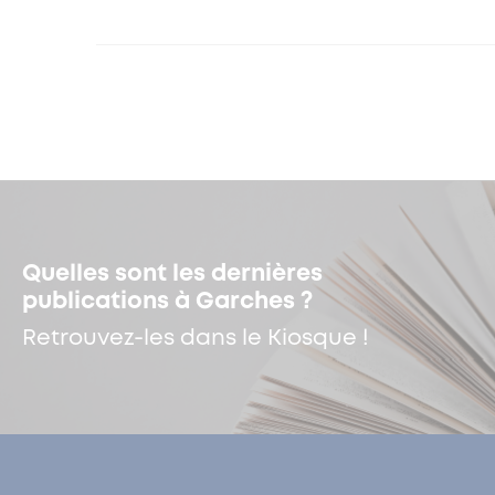
Quelles sont les dernières
publications à Garches ?
Retrouvez-les dans le Kiosque !