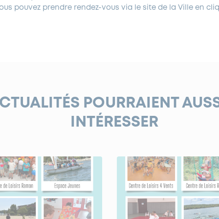
vous pouvez prendre rendez-vous via le site de la Ville en cl
ACTUALITÉS POURRAIENT AUS
INTÉRESSER