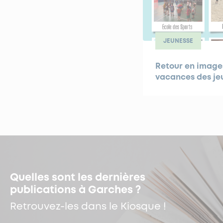
JEUNESSE
Retour en images
vacances des je
Quelles sont les dernières
publications à Garches ?
Retrouvez-les dans le Kiosque !