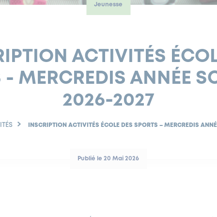
Jeunesse
IPTION ACTIVITÉS ÉCO
 - MERCREDIS ANNÉE S
2026-2027
ITÉS
INSCRIPTION ACTIVITÉS ÉCOLE DES SPORTS – MERCREDIS ANNÉ
Publié le 20 Mai 2026