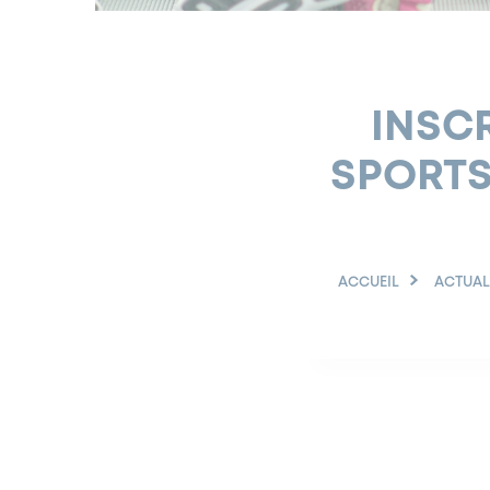
INSCR
SPORTS
ACCUEIL
ACTUAL