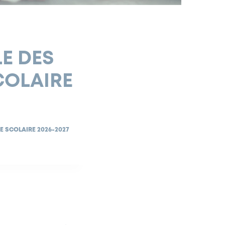
LE DES
COLAIRE
E SCOLAIRE 2026-2027