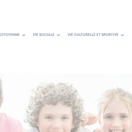
 CITOYENNE
VIE SOCIALE
VIE CULTURELLE ET SPORTIVE