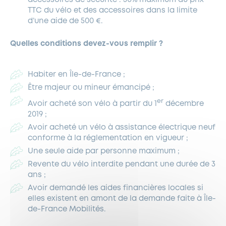
TTC du vélo et des accessoires dans la limite
d’une aide de 500 €.
Quelles conditions devez-vous remplir ?
Habiter en Île-de-France ;
Être majeur ou mineur émancipé ;
er
Avoir acheté son vélo à partir du 1
décembre
2019 ;
Avoir acheté un vélo à assistance électrique neuf
conforme à la réglementation en vigueur ;
Une seule aide par personne maximum ;
Revente du vélo interdite pendant une durée de 3
ans ;
Avoir demandé les aides financières locales si
elles existent en amont de la demande faite à Île-
de-France Mobilités.