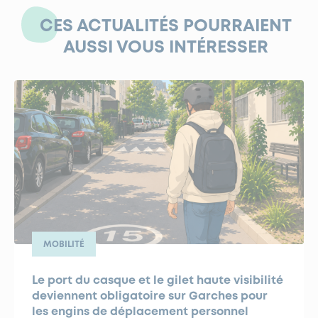
CES ACTUALITÉS POURRAIENT
AUSSI VOUS INTÉRESSER
MOBILITÉ
Le port du casque et le gilet haute visibilité
deviennent obligatoire sur Garches pour
les engins de déplacement personnel