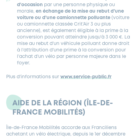
d’occasion
par une personne physique ou
morale,
en échange de la mise au rebut d’une
voiture ou d’une camionnette polluante
(voiture
ou camionnette classée Crit’Air 3 ou plus
ancienne), est également éligible à la prime à la
conversion pouvant atteindre jusqu’à 3 000 €. La
mise au rebut d’un véhicule polluant donne droit
à l’attribution d’une prime à la conversion pour
l’achat d’un vélo par personne majeure dans le
foyer.
Plus d’informations sur
www.service-public.fr
AIDE DE LA RÉGION (ÎLE-DE-
FRANCE MOBILITÉS)
Île-de-France Mobilités accorde aux Franciliens
achetant un vélo électrique, depuis le 1er décembre