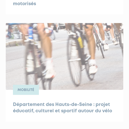
motorisés
MOBILITÉ
Département des Hauts-de-Seine : projet
éducatif, culturel et sportif autour du vélo