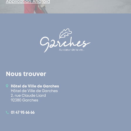
Application Android
Nous trouver
Hôtel de Ville de Garches
Hôtel de Ville de Garches
2, rue Claude Liard
92380 Garches
01 47 95 66 66