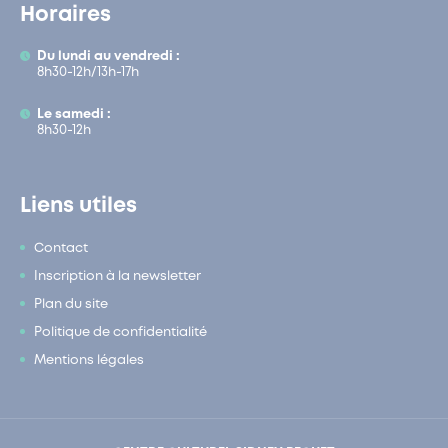
Horaires
Du lundi au vendredi :
8h30-12h/13h-17h
Le samedi :
8h30-12h
Liens utiles
Contact
Inscription à la newsletter
Plan du site
Politique de confidentialité
Mentions légales