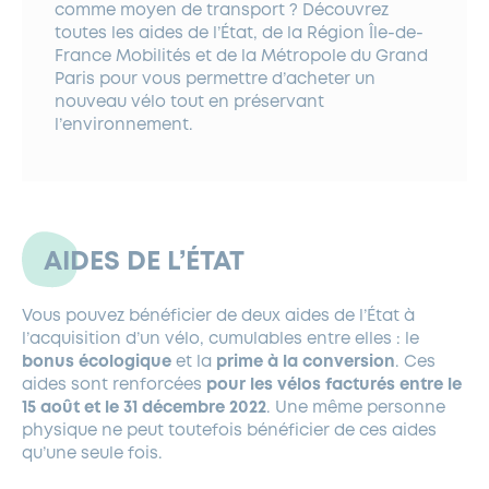
comme moyen de transport ? Découvrez
toutes les aides de l’État, de la Région Île-de-
France Mobilités et de la Métropole du Grand
Paris pour vous permettre d’acheter un
nouveau vélo tout en préservant
l’environnement.
AIDES DE L’ÉTAT
Vous pouvez bénéficier de deux aides de l’État à
l’acquisition d’un vélo, cumulables entre elles : le
bonus écologique
et la
prime à la conversion
. Ces
aides sont renforcées
pour les vélos facturés entre le
15 août et le 31 décembre 2022
. Une même personne
physique ne peut toutefois bénéficier de ces aides
qu’une seule fois.