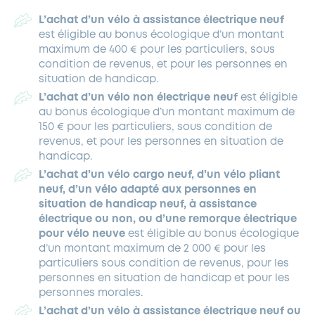
L’achat d’un vélo à assistance électrique neuf
est éligible au bonus écologique d’un montant
maximum de 400 € pour les particuliers, sous
condition de revenus, et pour les personnes en
situation de handicap.
L’achat d’un vélo non électrique neuf
est éligible
au bonus écologique d’un montant maximum de
150 € pour les particuliers, sous condition de
revenus, et pour les personnes en situation de
handicap.
L’achat d’un vélo cargo neuf, d’un vélo pliant
neuf, d’un vélo adapté aux personnes en
situation de handicap neuf, à assistance
électrique ou non, ou d’une remorque électrique
pour vélo neuve
est éligible au bonus écologique
d’un montant maximum de 2 000 € pour les
particuliers sous condition de revenus, pour les
personnes en situation de handicap et pour les
personnes morales.
L’achat d’un vélo à assistance électrique neuf ou