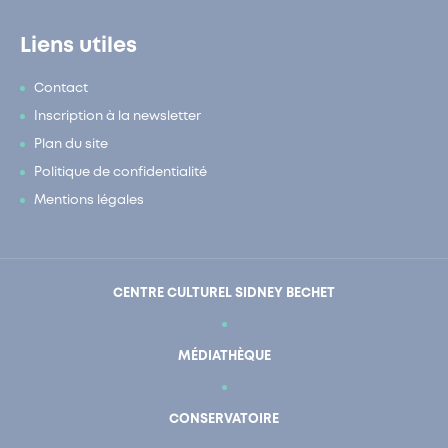
Liens utiles
Contact
Inscription à la newsletter
Plan du site
Politique de confidentialité
Mentions légales
CENTRE CULTUREL SIDNEY BECHET
MÉDIATHÈQUE
CONSERVATOIRE