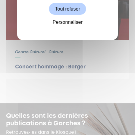
Tout refuser
Personnaliser
Centre Culturel
Culture
Concert hommage : Berger
Quelles sont les dernières
publications à Garches ?
Retrouvez-les dans le Kiosque !