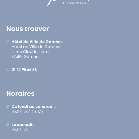
Nous trouver
Hôtel de Ville de Garches
Hôtel de Ville de Garches
2, rue Claude Liard
92380 Garches
01 47 95 66 66
Horaires
Du lundi au vendredi :
8h30-12h/13h-17h
Le samedi :
8h30-12h