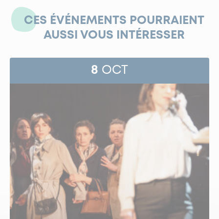
CES ÉVÉNEMENTS POURRAIENT
AUSSI VOUS INTÉRESSER
8
OCT