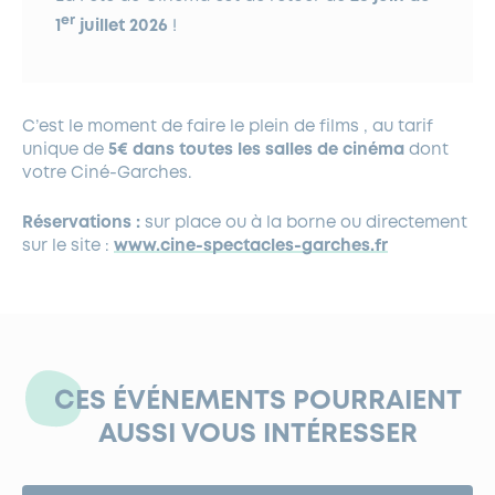
er
1
juillet 2026
!
C’est le moment de faire le plein de films , au tarif
unique de
5€ dans toutes les salles de cinéma
dont
votre Ciné-Garches.
Réservations :
sur place ou à la borne ou directement
sur le site :
www.cine-spectacles-garches.fr
CES ÉVÉNEMENTS POURRAIENT
AUSSI VOUS INTÉRESSER