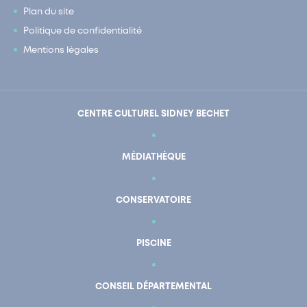
Plan du site
Politique de confidentialité
Mentions légales
CENTRE CULTUREL SIDNEY BECHET
MÉDIATHÈQUE
CONSERVATOIRE
PISCINE
CONSEIL DÉPARTEMENTAL