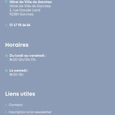
Hôtel de Ville de Garches
Hôtel de Ville de Garches
2, rue Claude Liard
92380 Garches
01 47 95 66 66
Horaires
Du lundi au vendredi :
8h30-12h/13h-17h
Le samedi :
8h30-12h
Liens utiles
Contact
Inscription à la newsletter