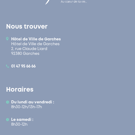
Nous trouver
Hôtel de Ville de Garches
Hôtel de Ville de Garches
2, rue Claude Liard
92380 Garches
01 47 95 66 66
Horaires
Du lundi au vendredi :
8h30-12h/13h-17h
Le samedi :
8h30-12h