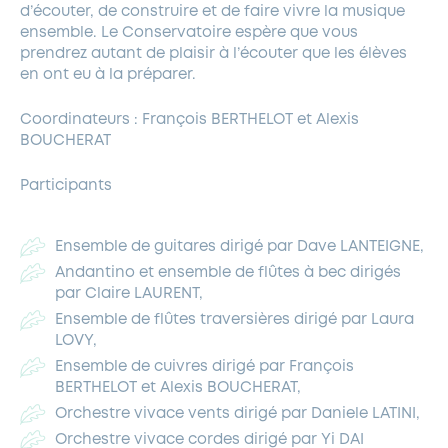
d’écouter, de construire et de faire vivre la musique
ensemble. Le Conservatoire espère que vous
prendrez autant de plaisir à l’écouter que les élèves
en ont eu à la préparer.
Coordinateurs : François BERTHELOT et Alexis
BOUCHERAT
Participants
Ensemble de guitares dirigé par Dave LANTEIGNE,
Andantino et ensemble de flûtes à bec dirigés
par Claire LAURENT,
Ensemble de flûtes traversières dirigé par Laura
LOVY,
Ensemble de cuivres dirigé par François
BERTHELOT et Alexis BOUCHERAT,
Orchestre vivace vents dirigé par Daniele LATINI,
Orchestre vivace cordes dirigé par Yi DAI