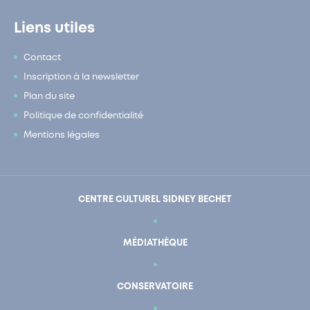
Liens utiles
Contact
Inscription à la newsletter
Plan du site
Politique de confidentialité
Mentions légales
CENTRE CULTUREL SIDNEY BECHET
MÉDIATHÈQUE
CONSERVATOIRE