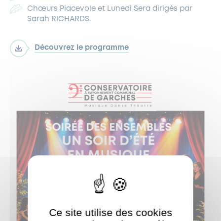
Chœurs Piacevole et Lunedi Sera dirigés par
Sarah RICHARDS.
Découvrez le programme
Ce site utilise des cookies