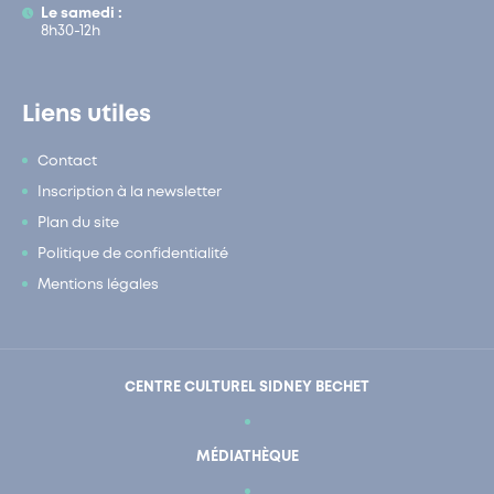
Le samedi :
8h30-12h
Liens utiles
Contact
Inscription à la newsletter
Plan du site
Politique de confidentialité
Mentions légales
CENTRE CULTUREL SIDNEY BECHET
MÉDIATHÈQUE