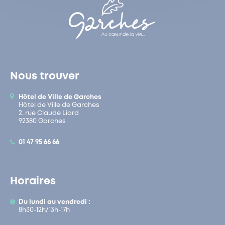
Nous trouver
Hôtel de Ville de Garches
Hôtel de Ville de Garches
2, rue Claude Liard
92380 Garches
01 47 95 66 66
Horaires
Du lundi au vendredi :
8h30-12h/13h-17h