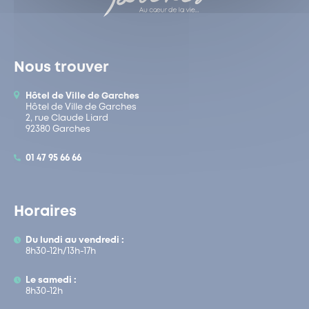
Nous trouver
Hôtel de Ville de Garches
Hôtel de Ville de Garches
2, rue Claude Liard
92380 Garches
01 47 95 66 66
Horaires
Du lundi au vendredi :
8h30-12h/13h-17h
Le samedi :
8h30-12h