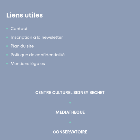
Liens utiles
Contact
Inscription à la newsletter
Plan du site
Politique de confidentialité
Mentions légales
CENTRE CULTUREL SIDNEY BECHET
MÉDIATHÈQUE
CONSERVATOIRE