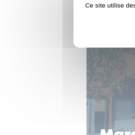
Ce site utilise d