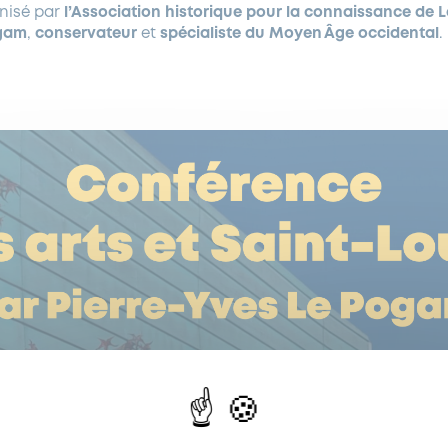
nisé par
l’Association historique pour la connaissance de L
ogam
,
conservateur
et
spécialiste du Moyen Âge occidental
.