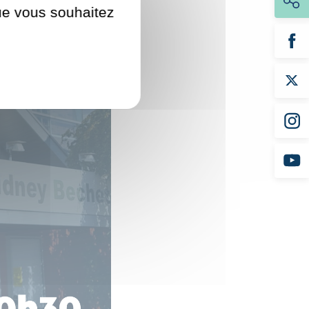
que vous souhaitez