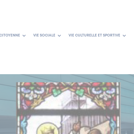
 CITOYENNE
VIE SOCIALE
VIE CULTURELLE ET SPORTIVE