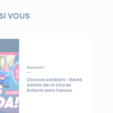
SI VOUS
Associatif
Courons solidaire : 15ème
édition de la Course
Enfants sans Cancer