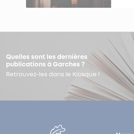
Quelles sont les dernières
publications à Garches ?
Retrouvez-les dans le Kiosque !