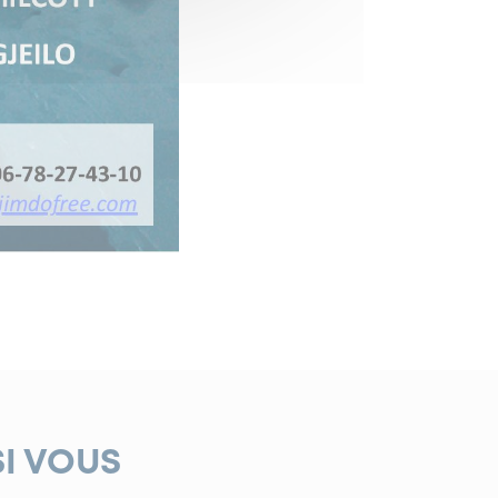
SI VOUS