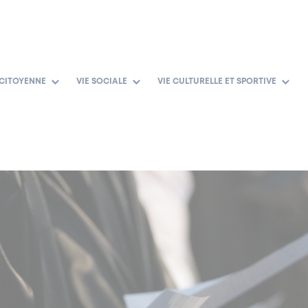
 CITOYENNE
VIE SOCIALE
VIE CULTURELLE ET SPORTIVE