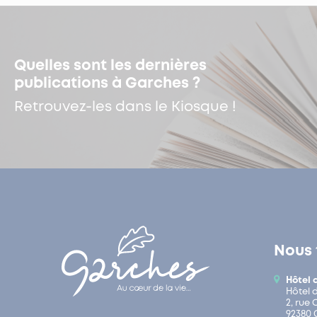
Quelles sont les dernières
publications à Garches ?
Retrouvez-les dans le Kiosque !
Nous 
Hôtel 
Hôtel 
2, rue
92380 