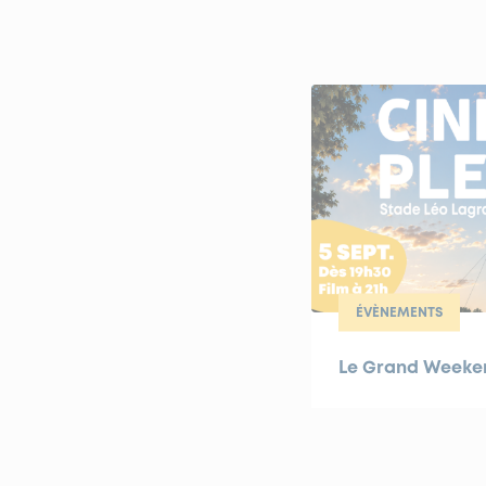
ÉVÈNEMENTS
Le Grand Weekend