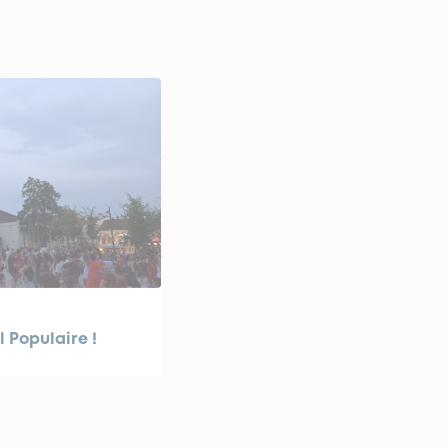
l Populaire !