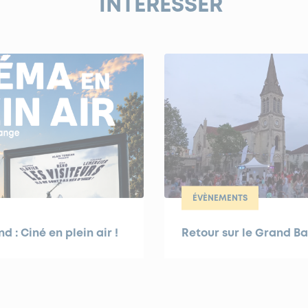
INTÉRESSER
ÉVÈNEMENTS
 : Ciné en plein air !
Retour sur le Grand Ba