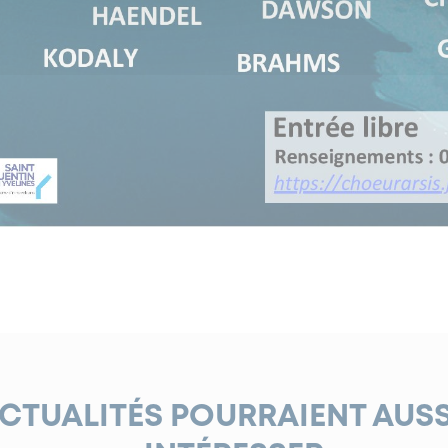
ACTUALITÉS POURRAIENT AUS