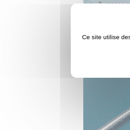
Ce site utilise d