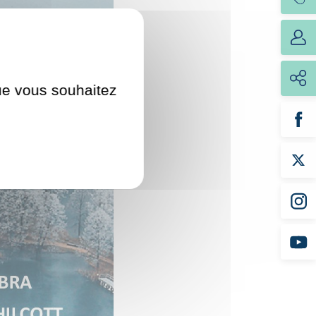
que vous souhaitez