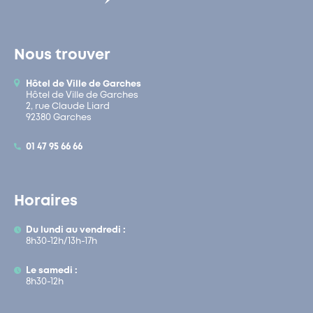
Nous trouver
Hôtel de Ville de Garches
Hôtel de Ville de Garches
2, rue Claude Liard
92380 Garches
01 47 95 66 66
Horaires
Du lundi au vendredi :
8h30-12h/13h-17h
Le samedi :
8h30-12h