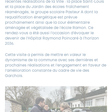
récentes réalisations de la Ville : la place Saint-Louis
et la place du Jardin des écoles fraîchement
réaménagés, le groupe scolaire Pasteur A dont la
requalification énergétique est prévue
prochainement ainsi que la cour élémentaire
aménagée et végétalisée de l’école Ramon. Ce
rendez-vous a été aussi l’occasion d’évoquer le
devenir de l’Hôpital Raymond Poincaré à l’horizon
2036.
Cette visite a permis de mettre en valeur le
dynamisme de la commune avec ses dernières et
prochaines réalisations et l’engagement en faveur de
l’amélioration constante du cadre de vie des
Garchois.