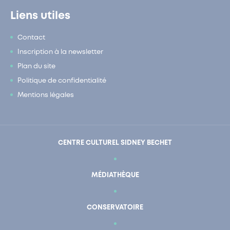
Liens utiles
Contact
Inscription à la newsletter
Plan du site
Politique de confidentialité
Mentions légales
CENTRE CULTUREL SIDNEY BECHET
MÉDIATHÈQUE
CONSERVATOIRE