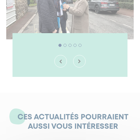
CES ACTUALITÉS POURRAIENT
AUSSI VOUS INTÉRESSER