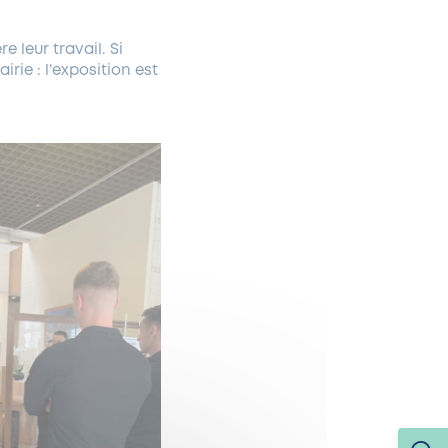
 leur travail. Si
rie : l’exposition est