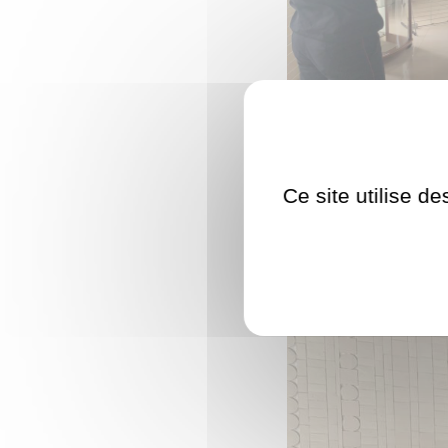
Ce site utilise d