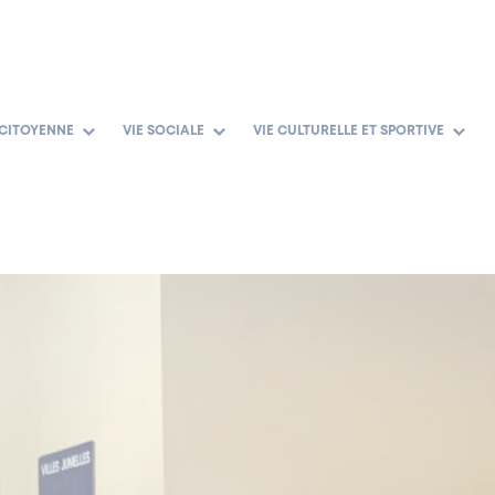
 CITOYENNE
VIE SOCIALE
VIE CULTURELLE ET SPORTIVE