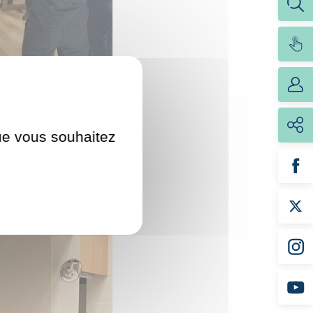
que vous souhaitez