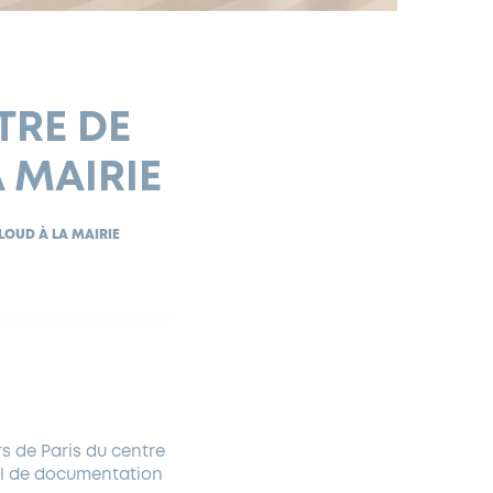
TRE DE
 MAIRIE
LOUD À LA MAIRIE
s de Paris du centre
ail de documentation