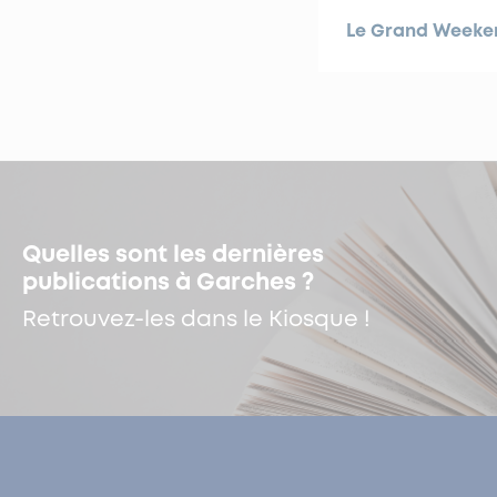
Le Grand Weekend
Quelles sont les dernières
publications à Garches ?
Retrouvez-les dans le Kiosque !