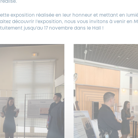
réalisé.
ette exposition réalisée en leur honneur et mettant en lumière
tez découvrir l’exposition, nous vous invitons à venir en Mai
tuitement jusqu’au 17 novembre dans le Hall !