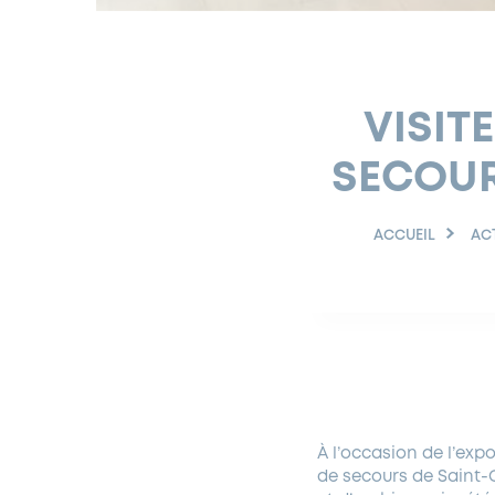
VISIT
SECOUR
ACCUEIL
AC
À l’occasion de l’expo
de secours de Saint-C