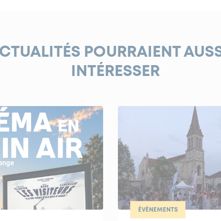
ACTUALITÉS POURRAIENT AUS
INTÉRESSER
ÉVÈNEMENTS