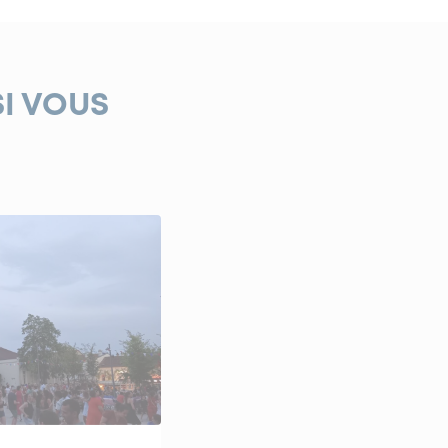
SI VOUS