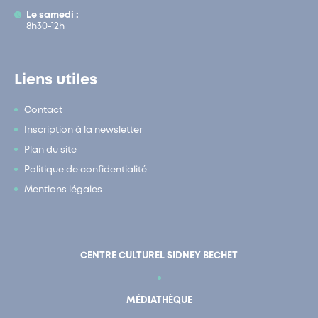
Le samedi :
8h30-12h
Liens utiles
Contact
Inscription à la newsletter
Plan du site
Politique de confidentialité
Mentions légales
CENTRE CULTUREL SIDNEY BECHET
MÉDIATHÈQUE