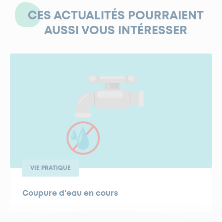
CES ACTUALITÉS POURRAIENT
AUSSI VOUS INTÉRESSER
VIE PRATIQUE
Coupure d'eau en cours