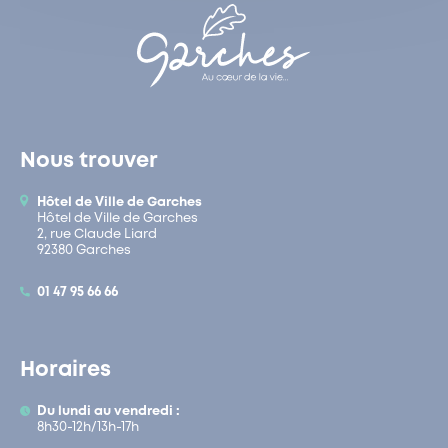
Nous trouver
Hôtel de Ville de Garches
Hôtel de Ville de Garches
2, rue Claude Liard
92380 Garches
01 47 95 66 66
Horaires
Du lundi au vendredi :
8h30-12h/13h-17h