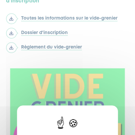
d’inscription
Toutes les informations sur le vide-grenier
Dossier d'inscription
Règlement du vide-grenier