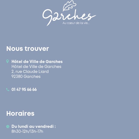
Nous trouver
Hôtel de Ville de Garches
Hôtel de Ville de Garches
2, rue Claude Liard
92380 Garches
01 47 95 66 66
Horaires
Du lundi au vendredi :
8h30-12h/13h-17h