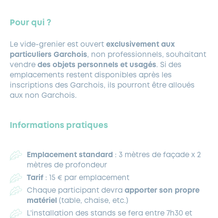
Pour qui ?
Le vide-grenier est ouvert
exclusivement aux
particuliers Garchois
, non professionnels, souhaitant
vendre
des objets personnels et usagés
. Si des
emplacements restent disponibles après les
inscriptions des Garchois, ils pourront être alloués
aux non Garchois.
Informations pratiques
Emplacement standard
: 3 mètres de façade x 2
mètres de profondeur
Tarif
: 15 € par emplacement
Chaque participant devra
apporter son propre
matériel
(table, chaise, etc.)
L’installation des stands se fera entre 7h30 et