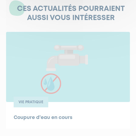
CES ACTUALITÉS POURRAIENT
AUSSI VOUS INTÉRESSER
VIE PRATIQUE
Coupure d'eau en cours