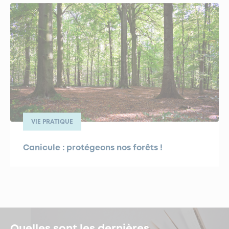
VIE PRATIQUE
Canicule : protégeons nos forêts !