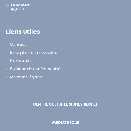
Le samedi :
8h30-12h
Liens utiles
Contact
Inscription à la newsletter
Plan du site
Politique de confidentialité
Mentions légales
CENTRE CULTUREL SIDNEY BECHET
MÉDIATHÈQUE