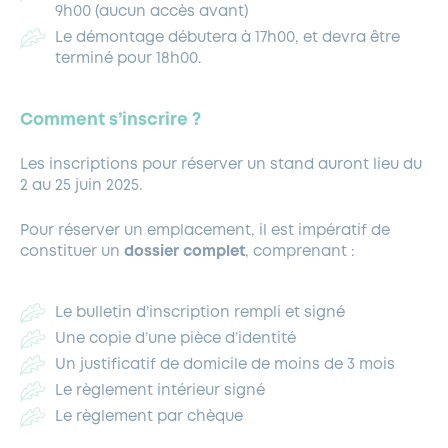
9h00 (aucun accès avant)
Le démontage débutera à 17h00, et devra être
terminé pour 18h00.
Comment s’inscrire ?
Les inscriptions pour réserver un stand auront lieu du
2 au 25 juin 2025.
Pour réserver un emplacement, il est impératif de
constituer un
dossier complet
, comprenant :
Le bulletin d’inscription rempli et signé
Une copie d’une pièce d’identité
Un justificatif de domicile de moins de 3 mois
Le règlement intérieur signé
Le règlement par chèque