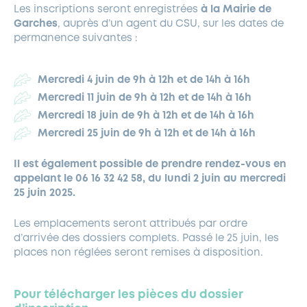
Les inscriptions seront enregistrées
à la Mairie de
Garches
, auprès d’un agent du CSU, sur les dates de
permanence suivantes :
Mercredi 4 juin de 9h à 12h et de 14h à 16h
Mercredi 11 juin de 9h à 12h et de 14h à 16h
Mercredi 18 juin de 9h à 12h et de 14h à 16h
Mercredi 25 juin de 9h à 12h et de 14h à 16h
Il est également possible de prendre rendez-vous en
appelant le 06 16 32 42 58, du lundi 2 juin au mercredi
25 juin 2025.
Les emplacements seront attribués par ordre
d’arrivée des dossiers complets. Passé le 25 juin, les
places non réglées seront remises à disposition.
Pour télécharger les pièces du dossier