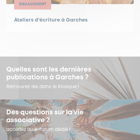
ENGAGEMENT
Ateliers d’écriture à Garches
Quelles sont les dernières
publications à Garches ?
Retrouvez-les dans le Kiosque !
Des questions sur la vie
associative ?
accédez au e-forum dédié !