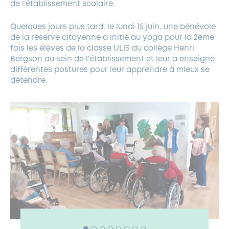
de l’établissement scolaire.
Quelques jours plus tard, le lundi 15 juin, une bénévole
de la réserve citoyenne a initié au yoga pour la 2ème
fois les élèves de la classe ULIS du collège Henri
Bergson au sein de l’établissement et leur a enseigné
différentes postures pour leur apprendre à mieux se
détendre.