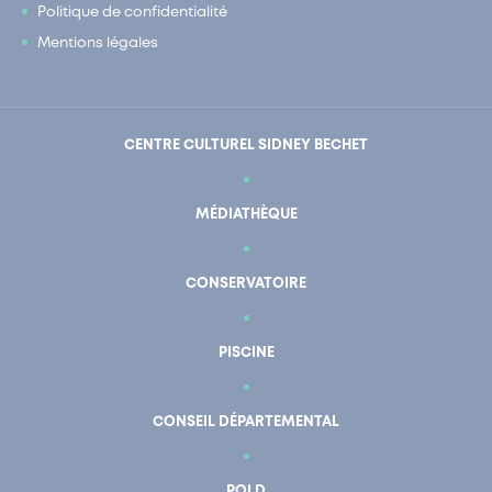
Politique de confidentialité
Mentions légales
CENTRE CULTUREL SIDNEY BECHET
MÉDIATHÈQUE
CONSERVATOIRE
PISCINE
CONSEIL DÉPARTEMENTAL
POLD