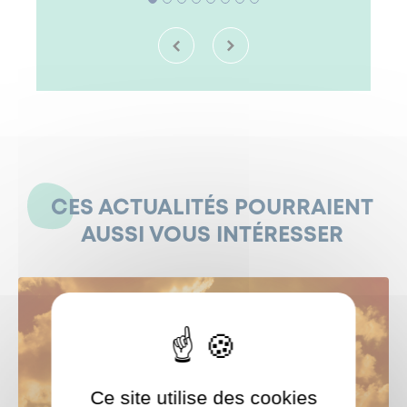
CES ACTUALITÉS POURRAIENT
AUSSI VOUS INTÉRESSER
Ce site utilise des cookies