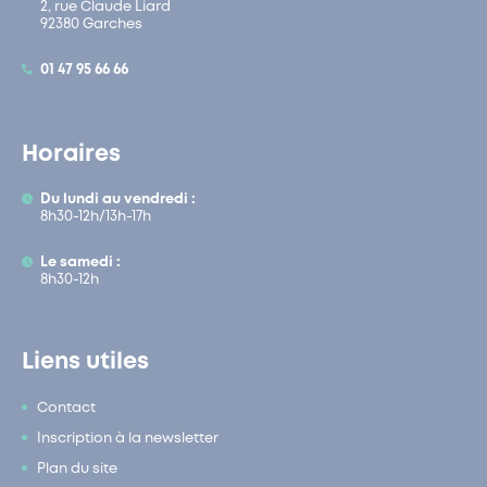
2, rue Claude Liard
92380 Garches
01 47 95 66 66
Horaires
Du lundi au vendredi :
8h30-12h/13h-17h
Le samedi :
8h30-12h
Liens utiles
Contact
Inscription à la newsletter
Plan du site