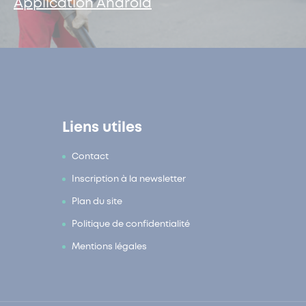
Application Android
Liens utiles
Contact
Inscription à la newsletter
Plan du site
Politique de confidentialité
Mentions légales