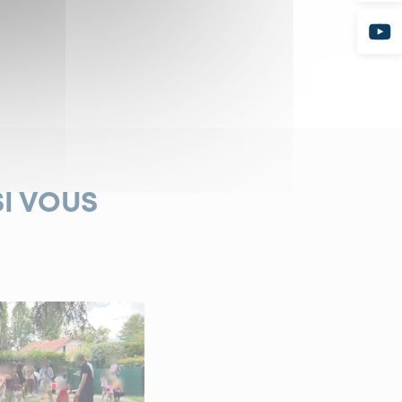
SI VOUS