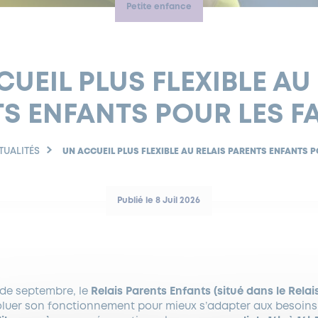
Petite enfance
UEIL PLUS FLEXIBLE AU
S ENFANTS POUR LES F
TUALITÉS
UN ACCUEIL PLUS FLEXIBLE AU RELAIS PARENTS ENFANTS P
Publié le 8 Juil 2026
e de septembre, le
Relais Parents Enfants (situé dans le Relai
oluer son fonctionnement pour mieux s’adapter aux besoins d