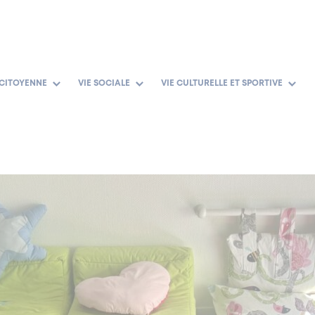
 CITOYENNE
VIE SOCIALE
VIE CULTURELLE ET SPORTIVE