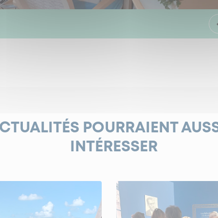
ACTUALITÉS POURRAIENT AUS
INTÉRESSER