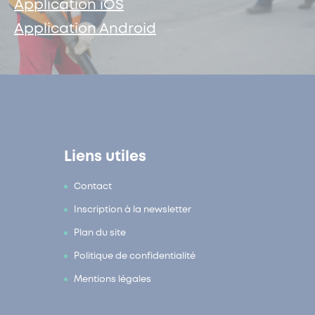
Application iOS
Application Android
Liens utiles
Contact
Inscription à la newsletter
Plan du site
Politique de confidentialité
Mentions légales