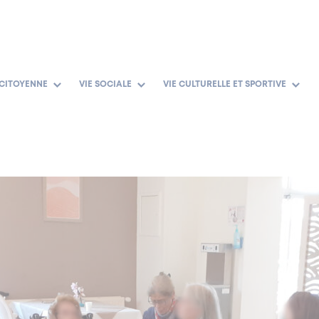
 CITOYENNE
VIE SOCIALE
VIE CULTURELLE ET SPORTIVE