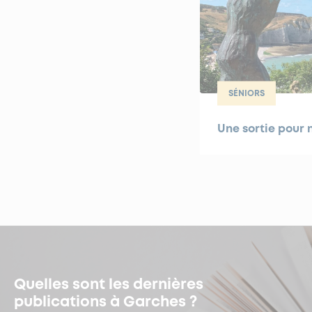
SÉNIORS
Une sortie pour n
Quelles sont les dernières
publications à Garches ?