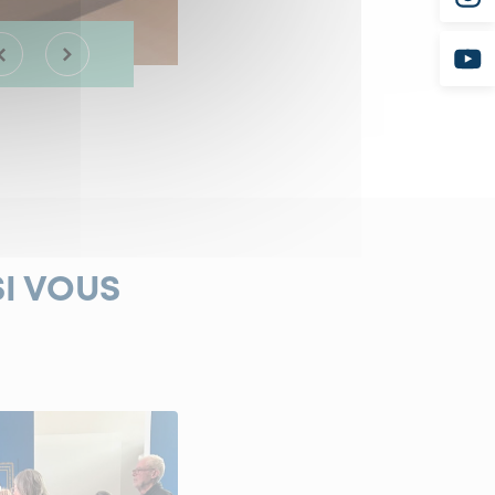
SI VOUS