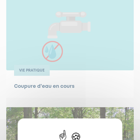
VIE PRATIQUE
Coupure d'eau en cours