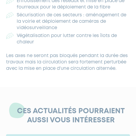
Enfouissement des réseaux et mise en place de
fourreaux pour le déploiement de la fibre
Sécurisation de ces secteurs : aménagement de
la voirie et déploiement de caméras de
vidéosurveillance
Végétalisation pour lutter contre les îlots de
chaleur
Les axes ne seront pas bloqués pendant la durée des
travaux mais la circulation sera fortement perturbée
avec la mise en place d’une circulation alternée.
CES ACTUALITÉS POURRAIENT
AUSSI VOUS INTÉRESSER