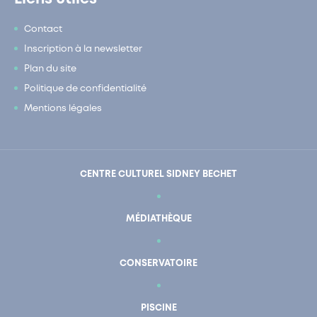
Contact
Inscription à la newsletter
Plan du site
Politique de confidentialité
Mentions légales
CENTRE CULTUREL SIDNEY BECHET
MÉDIATHÈQUE
CONSERVATOIRE
PISCINE