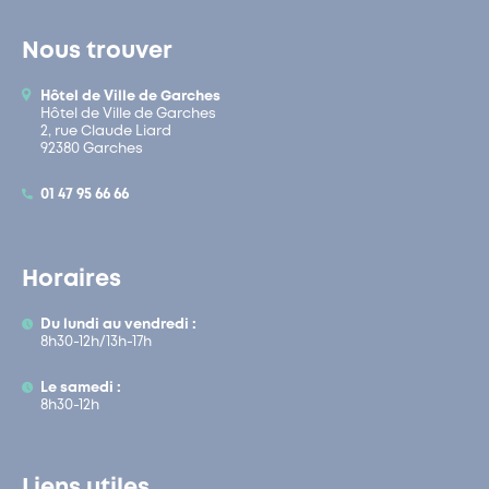
Nous trouver
Hôtel de Ville de Garches
Hôtel de Ville de Garches
2, rue Claude Liard
92380 Garches
01 47 95 66 66
Horaires
Du lundi au vendredi :
8h30-12h/13h-17h
Le samedi :
8h30-12h
Liens utiles